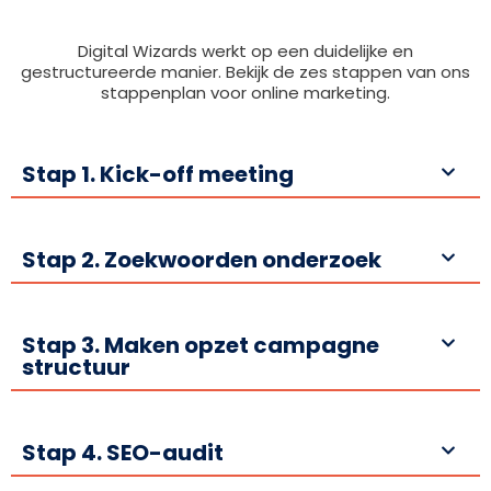
Digital Wizards werkt op een duidelijke en
gestructureerde manier. Bekijk de zes stappen van ons
stappenplan voor online marketing.
Stap 1. Kick-off meeting
Stap 2. Zoekwoorden onderzoek
Stap 3. Maken opzet campagne
structuur
Stap 4. SEO-audit