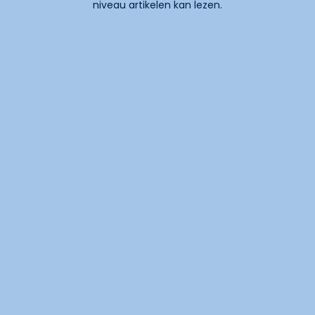
niveau artikelen kan lezen.