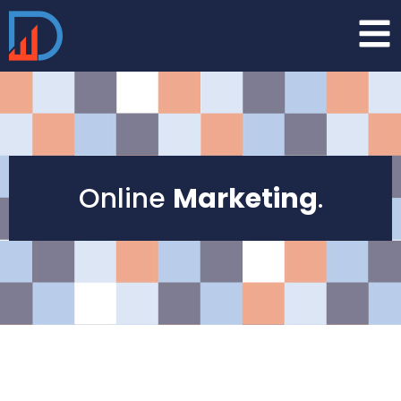
Online
Marketing
.