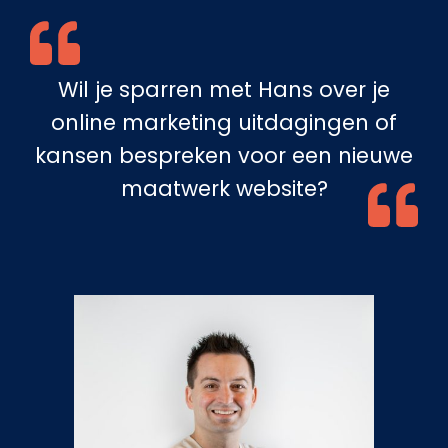
Wil je sparren met Hans over je
online marketing uitdagingen of
kansen bespreken voor een nieuwe
maatwerk website?