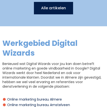
Alle artikelen
Werkgebied Digital
Wizards
Benieuwd wat Digital Wizards voor jou kan doen betreft
online marketing en goede vindbaarheid in Google? Digital
Wizards werkt door heel Nederland en ook voor
internationale klanten. Doordat we in Almere zijn gevestigd,
hebben we wel veel ervaring en referenties voor
dienstverlening in de volgende plaatsen:
Online marketing bureau Almere
Online marketing bureau Amstelveen