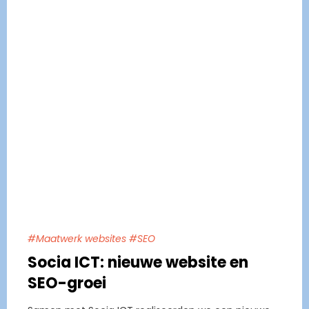
#Maatwerk websites #SEO
Socia ICT: nieuwe website en
SEO-groei