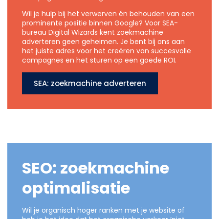
Wil je hulp bij het verwerven én behouden van een
prominente positie binnen Google? Voor SEA-
bureau Digital Wizards kent zoekmachine
adverteren geen geheimen. Je bent bij ons aan
het juiste adres voor het creëren van succesvolle
campagnes en het sturen op een goede ROI.
SEA: zoekmachine adverteren
SEO: zoekmachine
optimalisatie
Wil je organisch hoger ranken met je website of