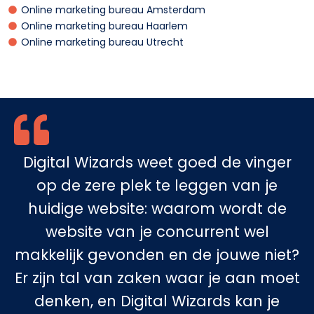
Online marketing bureau Amsterdam
Online marketing bureau Haarlem
Online marketing bureau Utrecht
Digital Wizards weet goed de vinger
op de zere plek te leggen van je
huidige website: waarom wordt de
website van je concurrent wel
makkelijk gevonden en de jouwe niet?
Er zijn tal van zaken waar je aan moet
denken, en Digital Wizards kan je