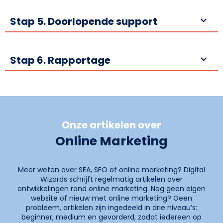
Stap 5. Doorlopende support
Stap 6. Rapportage
Onze artikelen over
Online Marketing
Meer weten over SEA, SEO of online marketing? Digital
Wizards schrijft regelmatig artikelen over
ontwikkelingen rond online marketing. Nog geen eigen
website of nieuw met online marketing? Geen
probleem, artikelen zijn ingedeeld in drie niveau’s:
beginner, medium en gevorderd, zodat iedereen op