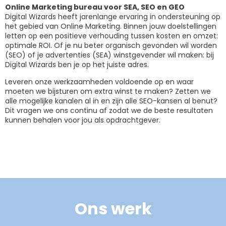
Online Marketing bureau voor SEA, SEO en GEO
Digital Wizards heeft jarenlange ervaring in ondersteuning op
het gebied van Online Marketing. Binnen jouw doelstellingen
letten op een positieve verhouding tussen kosten en omzet:
optimale ROI. Of je nu beter organisch gevonden wil worden
(SEO) of je advertenties (SEA) winstgevender wil maken: bij
Digital Wizards ben je op het juiste adres.
Leveren onze werkzaamheden voldoende op en waar
moeten we bijsturen om extra winst te maken? Zetten we
alle mogelijke kanalen al in en zijn alle SEO-kansen al benut?
Dit vragen we ons continu af zodat we de beste resultaten
kunnen behalen voor jou als opdrachtgever.
Ons werk