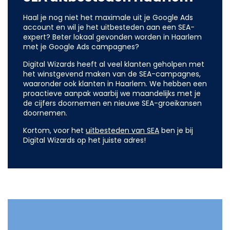
Haal je nog niet het maximale uit je Google Ads
account en wil je het uitbesteden aan een SEA-
expert? Beter lokaal gevonden worden in Haarlem
met je Google Ads campagnes?
Digital Wizards heeft al veel klanten geholpen met
het winstgevend maken van de SEA-campagnes,
waaronder ook klanten in Haarlem. We hebben een
proactieve aanpak waarbij we maandelijks met je
de cijfers doornemen en nieuwe SEA-groeikansen
doornemen.
Kortom, voor het
uitbesteden van SEA
ben je bij
Digital Wizards op het juiste adres!