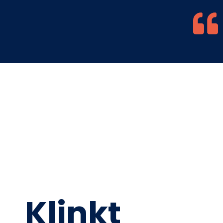
Klinkt