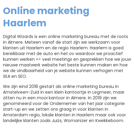
Online marketing
Haarlem
Digital Wizards is een online marketing bureau met de roots
in Almere. Meteen vanaf de start zijn we werkzaam voor
klanten uit Haarlem en de regio Haarlem. Haarlem is goed
bereikbaar met de auto en het ov waardoor we proactief
kunnen werken => veel meetings en gesprekken hoe we jouw
nieuwe maatwerk website het beste kunnen maken en hoe
we de vindbaarheid van je website kunnen verhogen met
SEA en SEO.
We zijn eind 2018 gestart als online marketing bureau in
Amstelveen-Zuid in een klein kantoortje in Legmeer, maar
zitten nu in een mooi kantoor in Almere. In 2019 zijn we
genomineerd voor de Ondernemer van het jaar categorie
start-up en we zetten ons graag in voor klanten in
Amsterdam regio, lokale klanten in Haarlem maar ook voor
landelijke klanten zoals Juizs, Womanizer en Kwekkeboom.