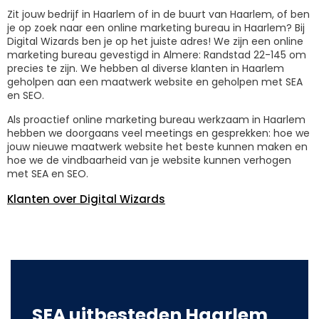
Zit jouw bedrijf in Haarlem of in de buurt van Haarlem, of ben
je op zoek naar een online marketing bureau in Haarlem? Bij
Digital Wizards ben je op het juiste adres! We zijn een online
marketing bureau gevestigd in Almere: Randstad 22-145 om
precies te zijn. We hebben al diverse klanten in Haarlem
geholpen aan een maatwerk website en geholpen met SEA
en SEO.
Als proactief online marketing bureau werkzaam in Haarlem
hebben we doorgaans veel meetings en gesprekken: hoe we
jouw nieuwe maatwerk website het beste kunnen maken en
hoe we de vindbaarheid van je website kunnen verhogen
met SEA en SEO.
Klanten over Digital Wizards
SEA uitbesteden Haarlem