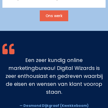
Ons werk
Een zeer kundig online
marketingbureau! Digital Wizards is
zeer enthousiast en gedreven waarbij
de eisen en wensen van klant voorop
staan.
— Desmond Dijkgraaf (Kwekkeboom)