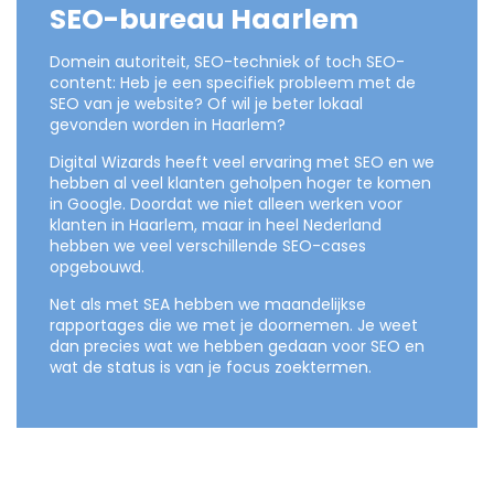
SEO-bureau Haarlem
Domein autoriteit, SEO-techniek of toch SEO-
content: Heb je een specifiek probleem met de
SEO van je website? Of wil je beter lokaal
gevonden worden in Haarlem?
Digital Wizards heeft veel ervaring met SEO en we
hebben al veel klanten geholpen hoger te komen
in Google. Doordat we niet alleen werken voor
klanten in Haarlem, maar in heel Nederland
hebben we veel verschillende SEO-cases
opgebouwd.
Net als met SEA hebben we maandelijkse
rapportages die we met je doornemen. Je weet
dan precies wat we hebben gedaan voor SEO en
wat de status is van je focus zoektermen.