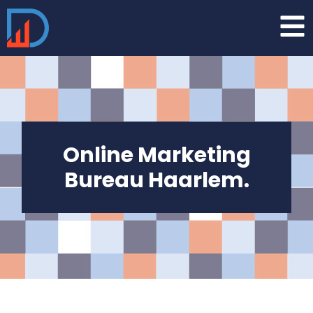
Online Marketing
Bureau
Haarlem.