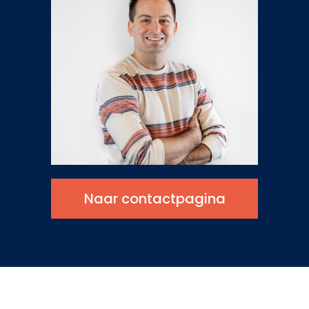
Naar contactpagina