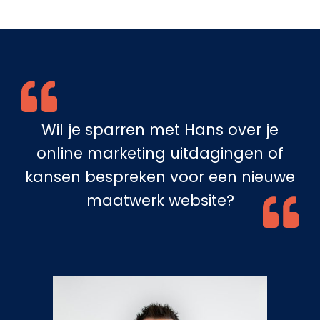
Wil je sparren met Hans over je
online marketing uitdagingen of
kansen bespreken voor een nieuwe
maatwerk website?