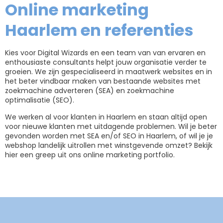
Online marketing
Haarlem en referenties
Kies voor Digital Wizards en een team van van ervaren en
enthousiaste consultants helpt jouw organisatie verder te
groeien. We zijn gespecialiseerd in maatwerk websites en in
het beter vindbaar maken van bestaande websites met
zoekmachine adverteren (SEA) en zoekmachine
optimalisatie (SEO).
We werken al voor klanten in Haarlem en staan altijd open
voor nieuwe klanten met uitdagende problemen. Wil je beter
gevonden worden met SEA en/of SEO in Haarlem, of wil je je
webshop landelijk uitrollen met winstgevende omzet? Bekijk
hier een greep uit ons online marketing portfolio.