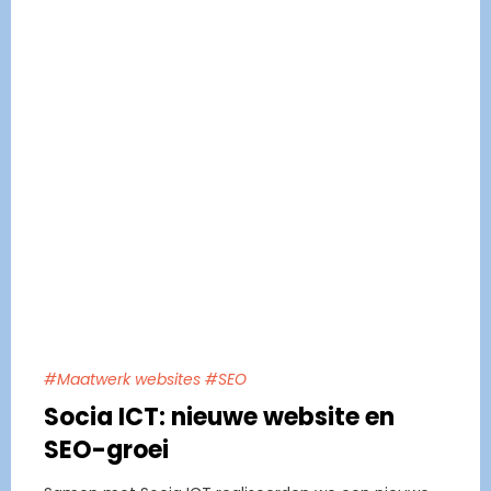
#Maatwerk websites #SEO
Socia ICT: nieuwe website en
SEO-groei