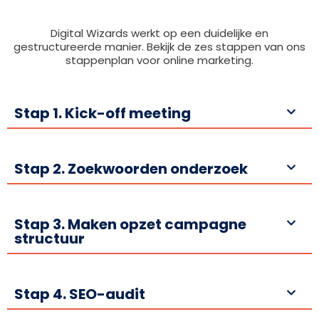
Digital Wizards werkt op een duidelijke en
gestructureerde manier. Bekijk de zes stappen van ons
stappenplan voor online marketing.
Stap 1. Kick-off meeting
Stap 2. Zoekwoorden onderzoek
Stap 3. Maken opzet campagne
structuur
Stap 4. SEO-audit