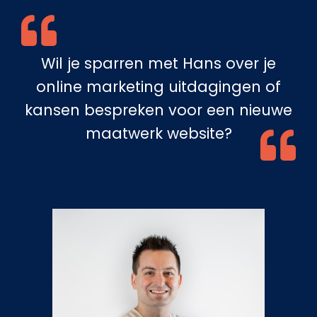
Wil je sparren met Hans over je
online marketing uitdagingen of
kansen bespreken voor een nieuwe
maatwerk website?