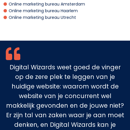
Online marketing bureau Amsterdam
Online marketing bureau Haarlem
Online marketing bureau Utrecht
Digital Wizards weet goed de vinger
op de zere plek te leggen van je
huidige website: waarom wordt de
website van je concurrent wel
makkelijk gevonden en de jouwe niet?
Er zijn tal van zaken waar je aan moet
denken, en Digital Wizards kan je