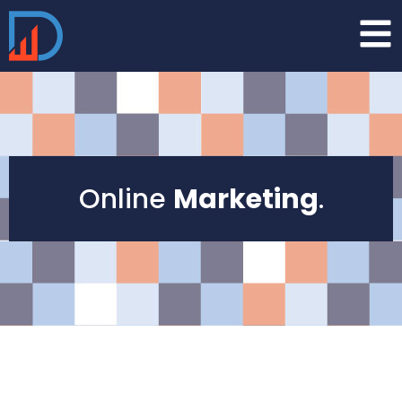
Online
Marketing
.