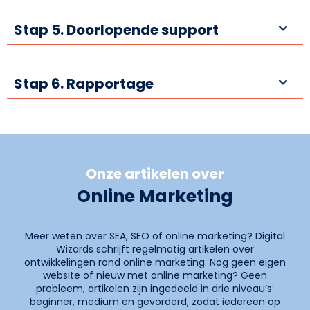
Stap 5. Doorlopende support
Stap 6. Rapportage
Onze artikelen over
Online Marketing
Meer weten over SEA, SEO of online marketing? Digital
Wizards schrijft regelmatig artikelen over
ontwikkelingen rond online marketing. Nog geen eigen
website of nieuw met online marketing? Geen
probleem, artikelen zijn ingedeeld in drie niveau’s:
beginner, medium en gevorderd, zodat iedereen op