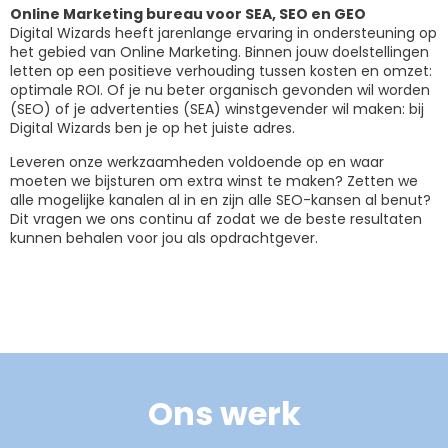
Online Marketing bureau voor SEA, SEO en GEO
Digital Wizards heeft jarenlange ervaring in ondersteuning op
het gebied van Online Marketing. Binnen jouw doelstellingen
letten op een positieve verhouding tussen kosten en omzet:
optimale ROI. Of je nu beter organisch gevonden wil worden
(SEO) of je advertenties (SEA) winstgevender wil maken: bij
Digital Wizards ben je op het juiste adres.
Leveren onze werkzaamheden voldoende op en waar
moeten we bijsturen om extra winst te maken? Zetten we
alle mogelijke kanalen al in en zijn alle SEO-kansen al benut?
Dit vragen we ons continu af zodat we de beste resultaten
kunnen behalen voor jou als opdrachtgever.
Ons werk