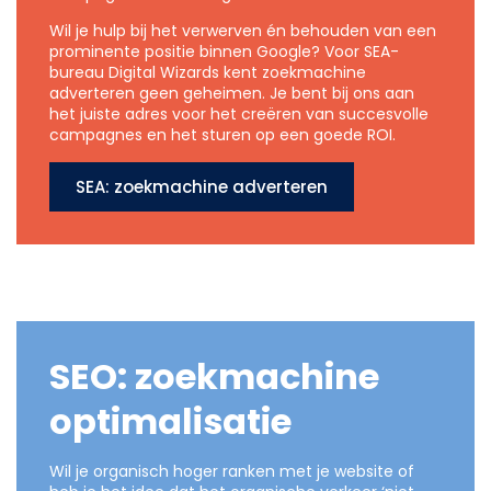
Wil je hulp bij het verwerven én behouden van een
prominente positie binnen Google? Voor SEA-
bureau Digital Wizards kent zoekmachine
adverteren geen geheimen. Je bent bij ons aan
het juiste adres voor het creëren van succesvolle
campagnes en het sturen op een goede ROI.
SEA: zoekmachine adverteren
SEO: zoekmachine
optimalisatie
Wil je organisch hoger ranken met je website of