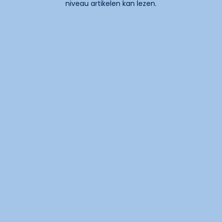
niveau artikelen kan lezen.