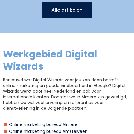
Alle artikelen
Werkgebied Digital
Wizards
Benieuwd wat Digital Wizards voor jou kan doen betreft
online marketing en goede vindbaarheid in Google? Digital
Wizards werkt door heel Nederland en ook voor
internationale klanten. Doordat we in Almere zijn gevestigd,
hebben we wel veel ervaring en referenties voor
dienstverlening in de volgende plaatsen:
Online marketing bureau Almere
Online marketing bureau Amstelveen