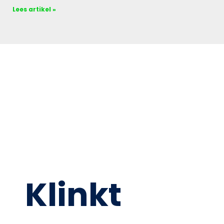
Lees artikel »
Klinkt