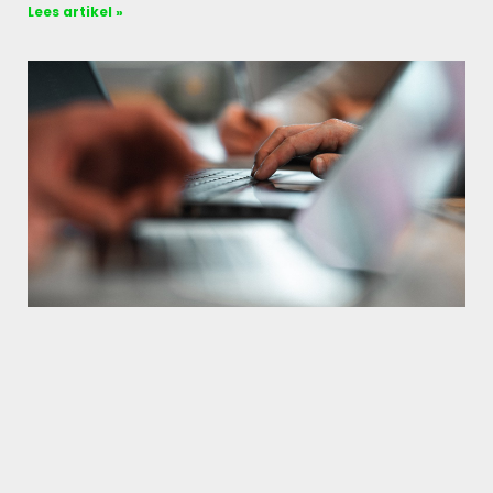
Lees artikel »