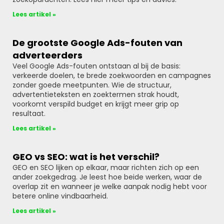
Lees artikel »
De grootste Google Ads-fouten van
adverteerders
Veel Google Ads-fouten ontstaan al bij de basis:
verkeerde doelen, te brede zoekwoorden en campagnes
zonder goede meetpunten. Wie de structuur,
advertentieteksten en zoektermen strak houdt,
voorkomt verspild budget en krijgt meer grip op
resultaat.
Lees artikel »
GEO vs SEO: wat is het verschil?
GEO en SEO lijken op elkaar, maar richten zich op een
ander zoekgedrag. Je leest hoe beide werken, waar de
overlap zit en wanneer je welke aanpak nodig hebt voor
betere online vindbaarheid.
Lees artikel »