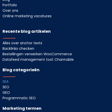
Portfolio
Over ons
Online marketing vacatures
Recente blog artikelen
Alles over anchor texts
Backlinks checken
Bestellingen verwerken WooCommerce
Datafeed management tool: Channable
Blog categorieën
SEA
SEO
GEO
Programmatic SEO
Marketing termen