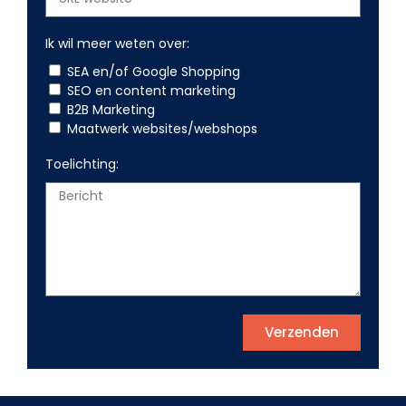
Ik wil meer weten over:
SEA en/of Google Shopping
SEO en content marketing
B2B Marketing
Maatwerk websites/webshops
Toelichting:
Verzenden