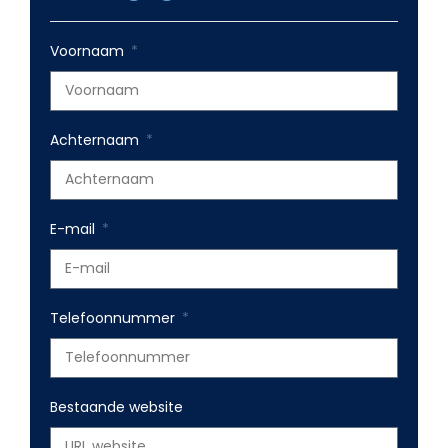
Voornaam
Achternaam
E-mail
Telefoonnummer
Bestaande website