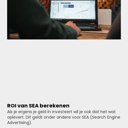
ROI van SEA berekenen
Als je ergens je geld in investeert wil je ook dat het wat
oplevert. Dit geldt onder andere voor SEA (Search Engine
Advertising).