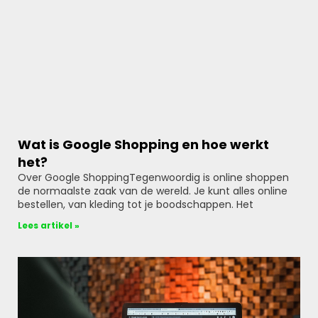
Wat is Google Shopping en hoe werkt
het?
Over Google ShoppingTegenwoordig is online shoppen
de normaalste zaak van de wereld. Je kunt alles online
bestellen, van kleding tot je boodschappen. Het
Lees artikel »