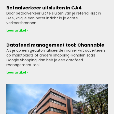
Betaalverkeer uitsluiten in GA4
Door betaalverkeer uit te sluiten van je referral-lijst in
GA4, krijg je een beter inzicht in je echte
verkeersbronnen.
Lees artikel »
Datafeed management tool: Channable
Als je op een geautomatiseerde manier wilt adverteren
op marktplaats of andere shopping-kanalen zoals
Google Shopping; dan heb je een datafeed
management tool
Lees artikel »