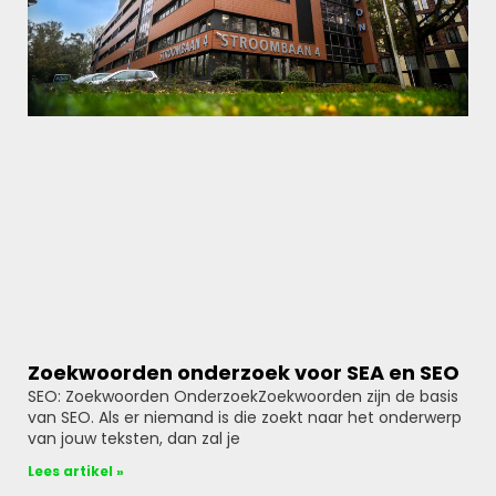
Zoekwoorden onderzoek voor SEA en SEO
SEO: Zoekwoorden OnderzoekZoekwoorden zijn de basis
van SEO. Als er niemand is die zoekt naar het onderwerp
van jouw teksten, dan zal je
Lees artikel »