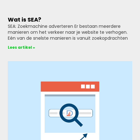
Wat is SEA?
SEA: Zoekmachine adverteren Er bestaan meerdere
manieren om het verkeer naar je website te verhogen.
Eén van de snelste manieren is vanuit zoekopdrachten
Lees artikel »