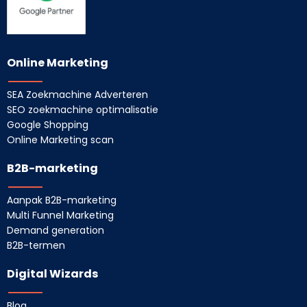
Online Marketing
SEA Zoekmachine Adverteren
SEO zoekmachine optimalisatie
Google Shopping
Online Marketing scan
B2B-marketing
Aanpak B2B-marketing
Multi Funnel Marketing
Demand generation
B2B-termen
Digital Wizards
Blog