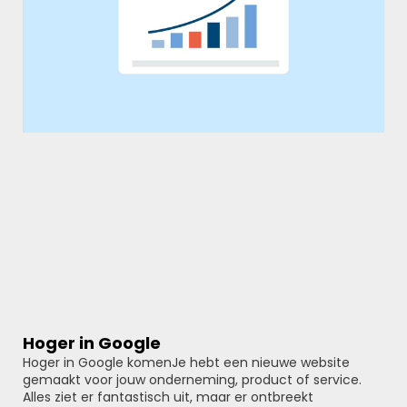
Hoger in Google
Hoger in Google komenJe hebt een nieuwe website
gemaakt voor jouw onderneming, product of service.
Alles ziet er fantastisch uit, maar er ontbreekt