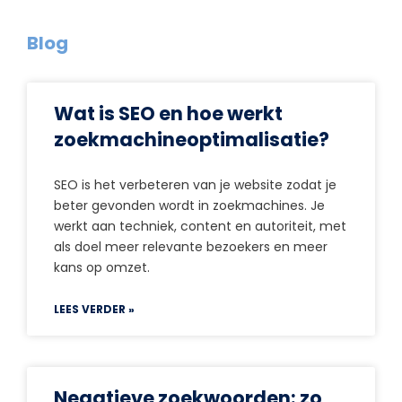
Blog
Wat is SEO en hoe werkt
zoekmachineoptimalisatie?
SEO is het verbeteren van je website zodat je
beter gevonden wordt in zoekmachines. Je
werkt aan techniek, content en autoriteit, met
als doel meer relevante bezoekers en meer
kans op omzet.
LEES VERDER »
Negatieve zoekwoorden: zo