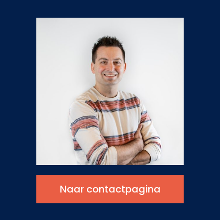
Naar contactpagina