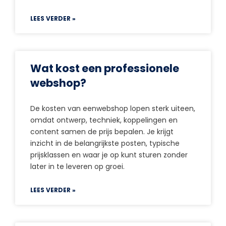
LEES VERDER »
Wat kost een professionele
webshop?
De kosten van eenwebshop lopen sterk uiteen,
omdat ontwerp, techniek, koppelingen en
content samen de prijs bepalen. Je krijgt
inzicht in de belangrijkste posten, typische
prijsklassen en waar je op kunt sturen zonder
later in te leveren op groei.
LEES VERDER »