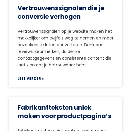
Vertrouwenssignalen die je
conversie verhogen
Vertrouwenssignalen op je website maken het
makkelijker om twijfels weg te nemen en meer
bezoekers te laten converteren. Denk aan
reviews, keurmerken, duidelijke
contactgegevens en consistente content die
laat zien dat je betrouwbaar bent.
LEES VERDER »
Fabrikantteksten uniek
maken voor productpagina’s
Fabrikantteksten uniek maken vraagt meer