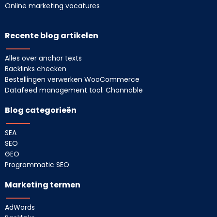
Online marketing vacatures
Recente blog artikelen
Alles over anchor texts
Backlinks checken
Bestellingen verwerken WooCommerce
Datafeed management tool: Channable
Blog categorieën
SEA
SEO
GEO
Programmatic SEO
Marketing termen
AdWords