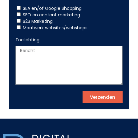
SEA en/of Google Shopping
SEO en content marketing
B2B Marketing
Maatwerk websites/webshops
Toelichting:
Verzenden