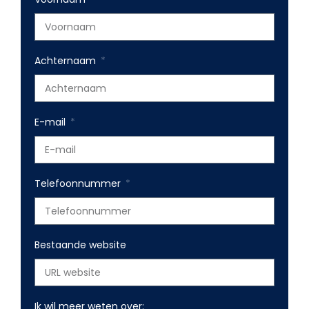
Achternaam
E-mail
Telefoonnummer
Bestaande website
Ik wil meer weten over: