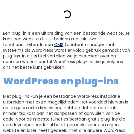
Een plug-in is een uitbreiding van een bestaande website. Je
kunt een website dus uitbreiden met nieuwe
functionaliteiten. In een
CMS
(content management
systeem) als WordPress wordt er volop gebruik gemaakt van
plug-ins. In dit artikel vertellen we je hier meer over en
noemen we een aantal WordPress plug-ins die je volgens
ons het beste kunt gebruiken.
WordPress en plug-ins
Met plug-ins kun je een bestaande WordPress installatie
uitbreiden met extra mogelijkheden. Het voordeel hiervan is
dat je geen extra kennis nog hebt en dat het een stuk
minder tijd kost dan het aanpassen of aanvullen van de
code. Voor de meeste functies bestaan gratis plug-ins die
een developer eerder al heeft gemaakt voor een eigen
website en later heeft gedeeld met alle andere WordPress