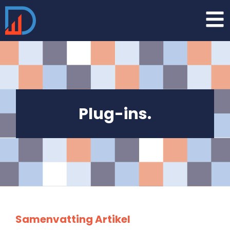
Plug-ins.
Samenvatting Artikel