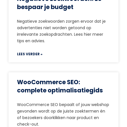
bespaar je budget
Negatieve zoekwoorden zorgen ervoor dat je
advertenties niet worden getoond op
irrelevante zoekopdrachten. Lees hier meer
tips en advies.
LEES VERDER »
WooCommerce SEO:
complete optimalisatiegids
WooCommerce SEO bepaalt of jouw webshop
gevonden wordt op de juiste zoektermen én
of bezoekers doorklikken naar product en
check-out.