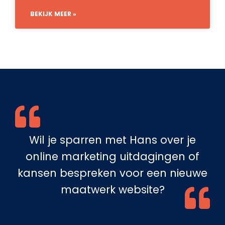
BEKIJK MEER »
Wil je sparren met Hans over je
online marketing uitdagingen of
kansen bespreken voor een nieuwe
maatwerk website?