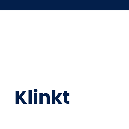
Klinkt
Goed?