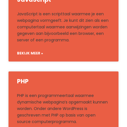
JavaScript is een scripttaal waarmee je een
webpagina vormgeeft. Je kunt dit zien als een
computertaal waarmee aanwijzingen worden
gegeven aan bijvoorbeeld een browser, een
server of een programma.
BEKIJK MEER »
PHP
PHP is een programmeertaal waarmee
dynamische webpagina’s opgemaakt kunnen
worden. Onder andere WordPress is
geschreven met PHP op basis van open
source computerprogramma.