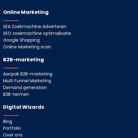
Online Marketing
SEA Zoekmachine Adverteren
SEO zoekmachine optimalisatie
Google Shopping
Online Marketing scan
B2B-marketing
Aanpak B2B-marketing
Multi Funnel Marketing
Demand generation
B2B-termen
Digital Wizards
Blog
Portfolio
Over ons