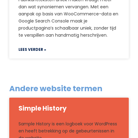
dan wat synoniemen vervangen. Met een
aanpak op basis van WooCommerce-data en
Google Search Console maak je
productpagina’s schaalbaar uniek, zonder tijd
te verspillen aan handmatig herschrijven.
LEES VERDER »
Andere website termen
Simple History
Sample History is een logboek voor WordPress
en heeft betrekking op de gebeurtenissen in