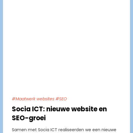
#Maatwerk websites #SEO
Socia ICT: nieuwe website en
SEO-groei
Samen met Socia ICT realiseerden we een nieuwe