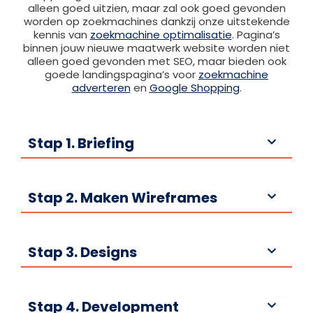
alleen goed uitzien, maar zal ook goed gevonden
worden op zoekmachines dankzij onze uitstekende
kennis van
zoekmachine optimalisatie
. Pagina’s
binnen jouw nieuwe maatwerk website worden niet
alleen goed gevonden met SEO, maar bieden ook
goede landingspagina’s voor
zoekmachine
adverteren
en
Google Shopping
.
Stap 1. Briefing
Stap 2. Maken Wireframes
Stap 3. Designs
Stap 4. Development