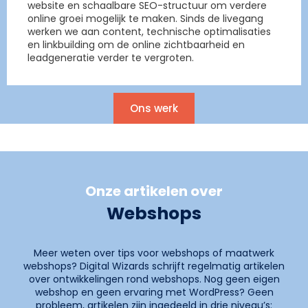
website en schaalbare SEO-structuur om verdere
online groei mogelijk te maken. Sinds de livegang
werken we aan content, technische optimalisaties
en linkbuilding om de online zichtbaarheid en
leadgeneratie verder te vergroten.
Ons werk
Onze artikelen over
Webshops
Meer weten over tips voor webshops of maatwerk
webshops? Digital Wizards schrijft regelmatig artikelen
over ontwikkelingen rond webshops. Nog geen eigen
webshop en geen ervaring met WordPress? Geen
probleem, artikelen zijn ingedeeld in drie niveau’s: