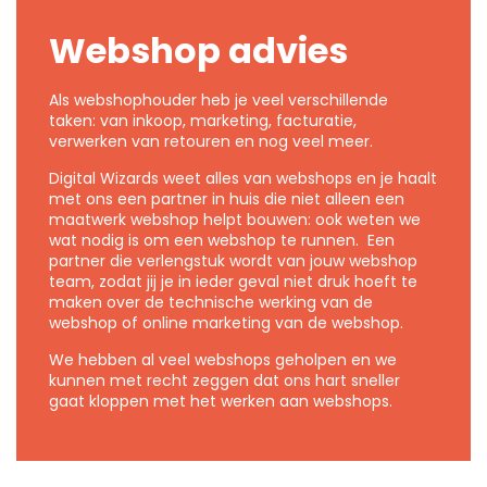
Webshop advies
Als webshophouder heb je veel verschillende
taken: van inkoop, marketing, facturatie,
verwerken van retouren en nog veel meer.
Digital Wizards weet alles van webshops en je haalt
met ons een partner in huis die niet alleen een
maatwerk webshop helpt bouwen: ook weten we
wat nodig is om een webshop te runnen. Een
partner die verlengstuk wordt van jouw webshop
team, zodat jij je in ieder geval niet druk hoeft te
maken over de technische werking van de
webshop of online marketing van de webshop.
We hebben al veel webshops geholpen en we
kunnen met recht zeggen dat ons hart sneller
gaat kloppen met het werken aan webshops.