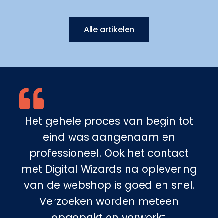
Alle artikelen
Het gehele proces van begin tot
eind was aangenaam en
professioneel. Ook het contact
met Digital Wizards na oplevering
van de webshop is goed en snel.
Verzoeken worden meteen
opgepakt en verwerkt.