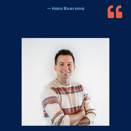
— Hans Boersma