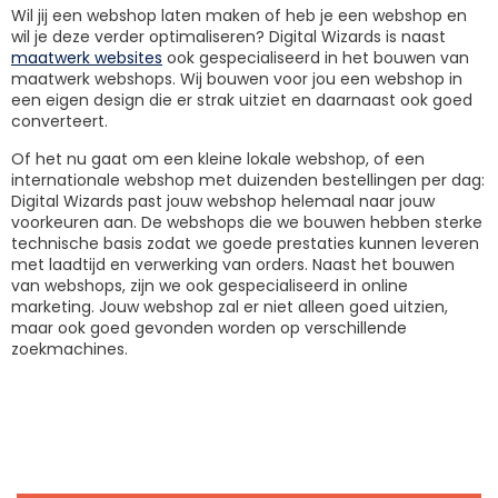
Wil jij een webshop laten maken of heb je een webshop en
wil je deze verder optimaliseren? Digital Wizards is naast
maatwerk websites
ook gespecialiseerd in het bouwen van
maatwerk webshops. Wij bouwen voor jou een webshop in
een eigen design die er strak uitziet en daarnaast ook goed
converteert.
Of het nu gaat om een kleine lokale webshop, of een
internationale webshop met duizenden bestellingen per dag:
Digital Wizards past jouw webshop helemaal naar jouw
voorkeuren aan. De webshops die we bouwen hebben sterke
technische basis zodat we goede prestaties kunnen leveren
met laadtijd en verwerking van orders. Naast het bouwen
van webshops, zijn we ook gespecialiseerd in online
marketing. Jouw webshop zal er niet alleen goed uitzien,
maar ook goed gevonden worden op verschillende
zoekmachines.