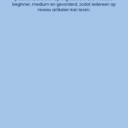
beginner, medium en gevorderd, zodat iedereen op
niveau artikelen kan lezen.