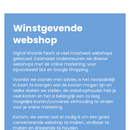
Winstgevende
webshop
Digital Wizards heeft al veel maatwerk webshops
gebouwd. Daarnaast ondersteunen we diverse
webshops met de online marketing, voor
bijvoorbeeld SEA en Google Shopping.
Voordat we starten met advies, is het noodzakelijk
in kaart te brengen wat de kosten mogen zijn en
welke doelen we stellen. Als webshophouder heb je
veel kosten en het is belangrijk een zo laag
mogelijke kosten/conversie verhouding te vinden
voor je online marketing.
Kortom, we weten wat er nodig is om een goed
converterende webshop te maken, vindbaar te
maken én draaiende te houden.