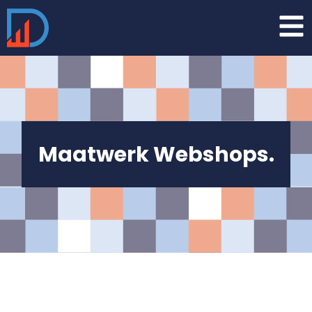
Maatwerk
Webshops.