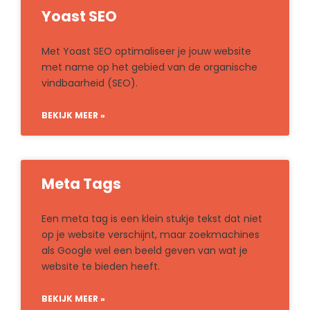
Yoast SEO
Met Yoast SEO optimaliseer je jouw website
met name op het gebied van de organische
vindbaarheid (SEO).
BEKIJK MEER »
Meta Tags
Een meta tag is een klein stukje tekst dat niet
op je website verschijnt, maar zoekmachines
als Google wel een beeld geven van wat je
website te bieden heeft.
BEKIJK MEER »