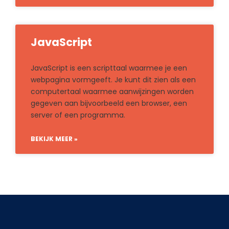
JavaScript
JavaScript is een scripttaal waarmee je een
webpagina vormgeeft. Je kunt dit zien als een
computertaal waarmee aanwijzingen worden
gegeven aan bijvoorbeeld een browser, een
server of een programma.
BEKIJK MEER »