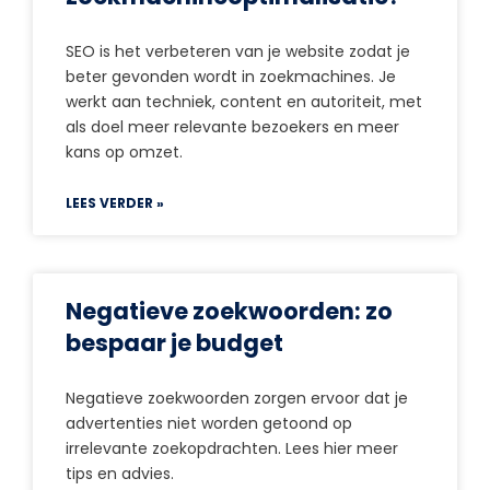
SEO is het verbeteren van je website zodat je
beter gevonden wordt in zoekmachines. Je
werkt aan techniek, content en autoriteit, met
als doel meer relevante bezoekers en meer
kans op omzet.
LEES VERDER »
Negatieve zoekwoorden: zo
bespaar je budget
Negatieve zoekwoorden zorgen ervoor dat je
advertenties niet worden getoond op
irrelevante zoekopdrachten. Lees hier meer
tips en advies.