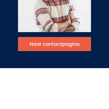
Naar contactpagina