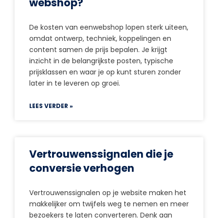
webshop?
De kosten van eenwebshop lopen sterk uiteen,
omdat ontwerp, techniek, koppelingen en
content samen de prijs bepalen. Je krijgt
inzicht in de belangrijkste posten, typische
prijsklassen en waar je op kunt sturen zonder
later in te leveren op groei.
LEES VERDER »
Vertrouwenssignalen die je
conversie verhogen
Vertrouwenssignalen op je website maken het
makkelijker om twijfels weg te nemen en meer
bezoekers te laten converteren. Denk aan