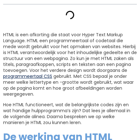
HTML is een afkorting die staat voor Hyper Text Markup
Language. HTML een programmeertaal of codetaal die
mede wordt gebruikt voor het opmaken van websites. Hierbij
is HTML verantwoordelijk voor het inhoudelijke gedeelte en de
structuur van een webpagina. Zo kun je met HTML zaken als
titels, paragraafkoppen, scripts en teksten aan een pagina
toevoegen. Voor het verdere design wordt doorgaans de
programmeertaal CSS
gebruikt. Met CSS bepaal je onder
meer welke lettertype en -grootte wordt gebruikt, wat waar
op de pagina komt en hoe groot afbeeldingen worden
weergegeven.
Hoe HTML functioneert, wat de belangrijkste codes zijn en
wat handige hulpprogramma’s zijn? Dat lees je allemaal in
de volgende alinea. Daarna bespreken we op welke
manieren je HTML zou kunnen leren.
De werking van HTML