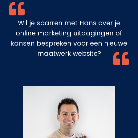
Wil je sparren met Hans over je
online marketing uitdagingen of
kansen bespreken voor een nieuwe
maatwerk website?