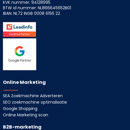
KVK nummer: 94128995
BTW id nummer: NL866645652B01
IBAN: NL72 INGB
0008 6156 22
Online Marketing
SEA Zoekmachine Adverteren
SEO zoekmachine optimalisatie
Google Shopping
Online Marketing scan
B2B-marketing