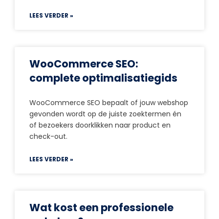
LEES VERDER »
WooCommerce SEO:
complete optimalisatiegids
WooCommerce SEO bepaalt of jouw webshop
gevonden wordt op de juiste zoektermen én
of bezoekers doorklikken naar product en
check-out.
LEES VERDER »
Wat kost een professionele