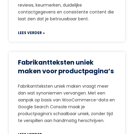
reviews, keurmerken, duidelijke
contactgegevens en consistente content die
laat zien dat je betrouwbaar bent.
LEES VERDER »
Fabrikantteksten uniek
maken voor productpagina’s
Fabrikantteksten uniek maken vraagt meer
dan wat synoniemen vervangen. Met een
aanpak op basis van WooCommerce-data en
Google Search Console maak je
productpagina’s schaalbaar uniek, zonder tijd
te verspillen aan handmatig herschrijven.