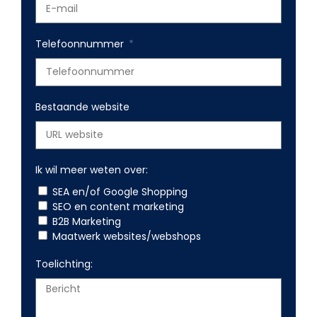
Telefoonnummer
Bestaande website
Ik wil meer weten over:
SEA en/of Google Shopping
SEO en content marketing
B2B Marketing
Maatwerk websites/webshops
Toelichting: