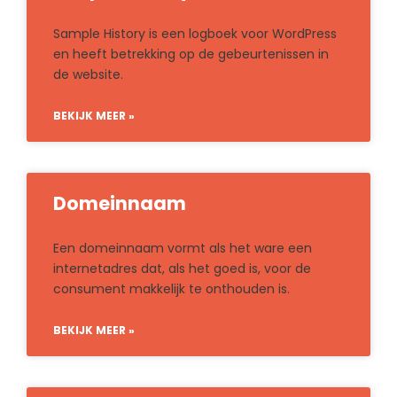
Sample History is een logboek voor WordPress
en heeft betrekking op de gebeurtenissen in
de website.
BEKIJK MEER »
Domeinnaam
Een domeinnaam vormt als het ware een
internetadres dat, als het goed is, voor de
consument makkelijk te onthouden is.
BEKIJK MEER »