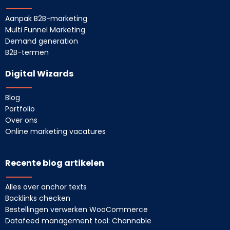
Aanpak B2B-marketing
Multi Funnel Marketing
Demand generation
B2B-termen
Digital Wizards
Blog
Portfolio
Over ons
Online marketing vacatures
Recente blog artikelen
Alles over anchor texts
Backlinks checken
Bestellingen verwerken WooCommerce
Datafeed management tool: Channable