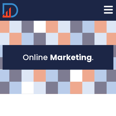
Online
Marketing
.