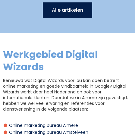
Alle artikelen
Werkgebied Digital
Wizards
Benieuwd wat Digital Wizards voor jou kan doen betreft
online marketing en goede vindbaarheid in Google? Digital
Wizards werkt door heel Nederland en ook voor
internationale klanten. Doordat we in Almere zijn gevestigd,
hebben we wel veel ervaring en referenties voor
dienstverlening in de volgende plaatsen:
Online marketing bureau Almere
Online marketing bureau Amstelveen