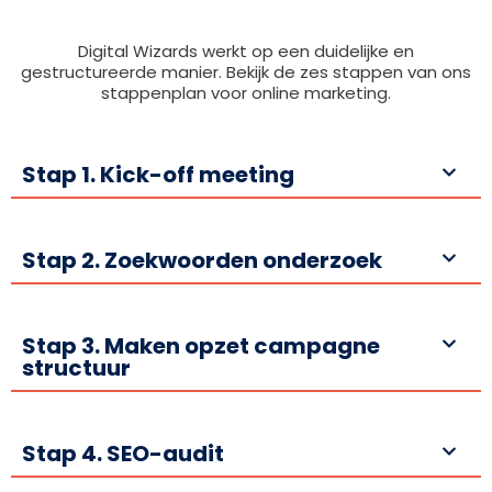
Digital Wizards werkt op een duidelijke en
gestructureerde manier. Bekijk de zes stappen van ons
stappenplan voor online marketing.
Stap 1. Kick-off meeting
Stap 2. Zoekwoorden onderzoek
Stap 3. Maken opzet campagne
structuur
Stap 4. SEO-audit