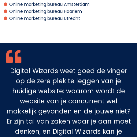
Online marketing bureau Amsterdam
Online marketing bureau Haarlem
Online marketing bureau Utrecht
Digital Wizards weet goed de vinger
op de zere plek te leggen van je
huidige website: waarom wordt de
website van je concurrent wel
makkelijk gevonden en de jouwe niet?
Er zijn tal van zaken waar je aan moet
denken, en Digital Wizards kan je