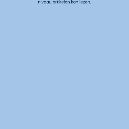
niveau artikelen kan lezen.