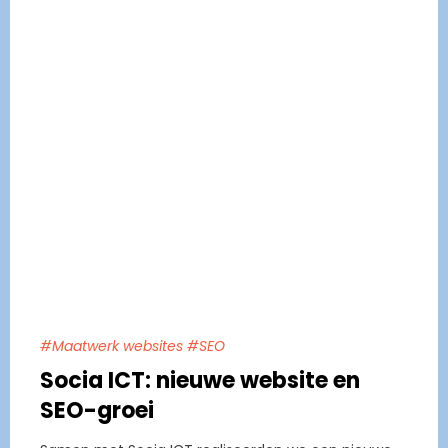
#Maatwerk websites #SEO
Socia ICT: nieuwe website en
SEO-groei