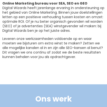
Online Marketing bureau voor SEA, SEO en GEO
Digital Wizards heeft jarenlange ervaring in ondersteuning op
het gebied van Online Marketing. Binnen jouw doelstellingen
letten op een positieve verhouding tussen kosten en omzet:
optimale ROI. Of je nu beter organisch gevonden wil worden
(SEO) of je advertenties (SEA) winstgevender wil maken: bij
Digital Wizards ben je op het juiste adres.
Leveren onze werkzaamheden voldoende op en waar
moeten we bijsturen om extra winst te maken? Zetten we
alle mogelijke kanalen al in en zijn alle SEO-kansen al benut?
Dit vragen we ons continu af zodat we de beste resultaten
kunnen behalen voor jou als opdrachtgever.
Ons werk