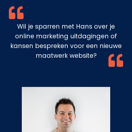
Wil je sparren met Hans over je
online marketing uitdagingen of
kansen bespreken voor een nieuwe
maatwerk website?