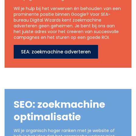
Wil je hulp bij het verwerven én behouden van een
prominente positie binnen Google? Voor SEA-
bureau Digital Wizards kent zoekmachine
adverteren geen geheimen. Je bent bij ons aan
het juiste adres voor het creëren van succesvolle
campagnes en het sturen op een goede ROI.
SEA: zoekmachine adverteren
SEO: zoekmachine
optimalisatie
Wil je organisch hoger ranken met je website of