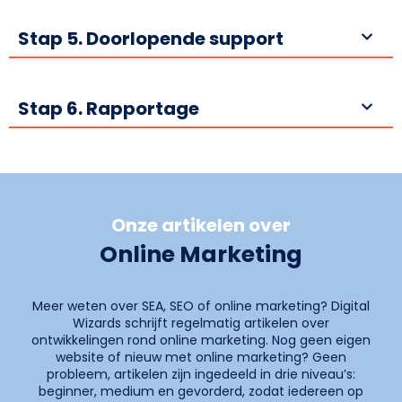
Stap 5. Doorlopende support
Stap 6. Rapportage
Onze artikelen over
Online Marketing
Meer weten over SEA, SEO of online marketing? Digital
Wizards schrijft regelmatig artikelen over
ontwikkelingen rond online marketing. Nog geen eigen
website of nieuw met online marketing? Geen
probleem, artikelen zijn ingedeeld in drie niveau’s:
beginner, medium en gevorderd, zodat iedereen op