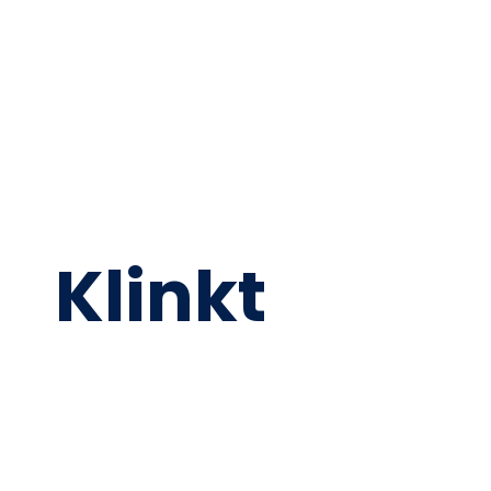
Klinkt
Goed?