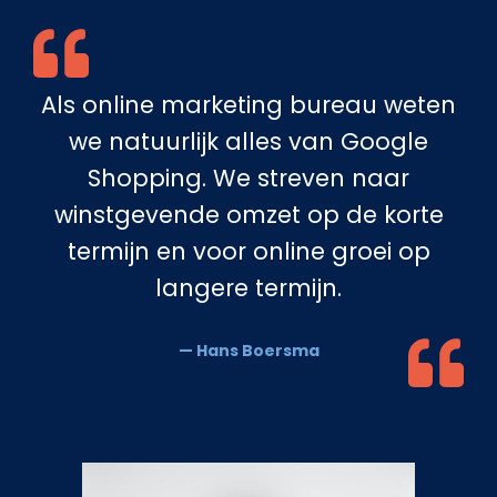
Als online marketing bureau weten
we natuurlijk alles van Google
Shopping. We streven naar
winstgevende omzet op de korte
termijn en voor online groei op
langere termijn.
— Hans Boersma