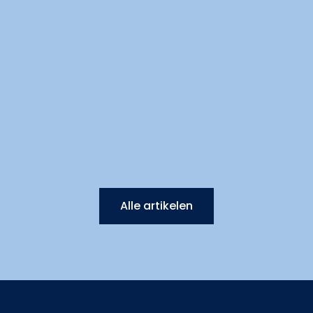
Alle artikelen