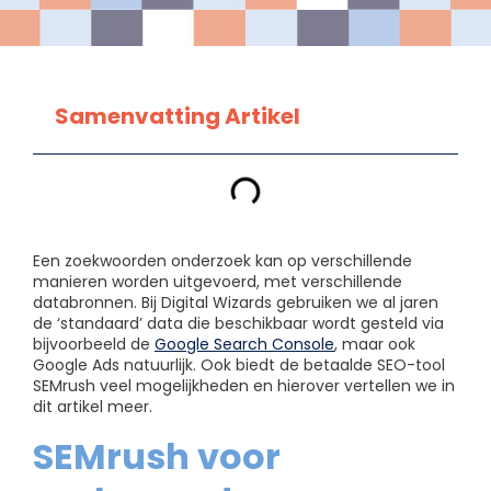
Samenvatting Artikel
Een zoekwoorden onderzoek kan op verschillende
manieren worden uitgevoerd, met verschillende
databronnen. Bij Digital Wizards gebruiken we al jaren
de ‘standaard’ data die beschikbaar wordt gesteld via
bijvoorbeeld de
Google Search Console
, maar ook
Google Ads natuurlijk. Ook biedt de betaalde SEO-tool
SEMrush veel mogelijkheden en hierover vertellen we in
dit artikel meer.
SEMrush voor