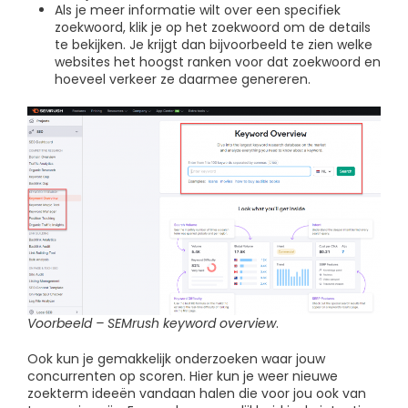
Als je meer informatie wilt over een specifiek
zoekwoord, klik je op het zoekwoord om de details
te bekijken. Je krijgt dan bijvoorbeeld te zien welke
websites het hoogst ranken voor dat zoekwoord en
hoeveel verkeer ze daarmee genereren.
Voorbeeld – SEMrush keyword overview
.
Ook kun je gemakkelijk onderzoeken waar jouw
concurrenten op scoren. Hier kun je weer nieuwe
zoekterm ideeën vandaan halen die voor jou ook van