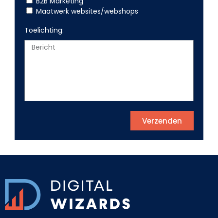
B2B Marketing
Maatwerk websites/webshops
Toelichting:
Verzenden