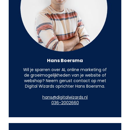
Hans Boersma
Wil je sparren over AI, online marketing of
de groeimogelijkheden van je website of
webshop? Neem gerust contact op met
Digital Wizards oprichter Hans Boersma.
hans@digitalwizards.nl
036-2002660