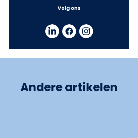
Volg ons
Andere artikelen