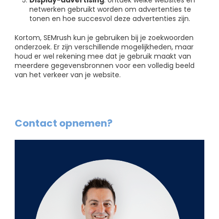
Display-advertising
: ontdek welke websites en
netwerken gebruikt worden om advertenties te
tonen en hoe succesvol deze advertenties zijn.
Kortom, SEMrush kun je gebruiken bij je zoekwoorden
onderzoek. Er zijn verschillende mogelijkheden, maar
houd er wel rekening mee dat je gebruik maakt van
meerdere gegevensbronnen voor een volledig beeld
van het verkeer van je website.
Contact opnemen?