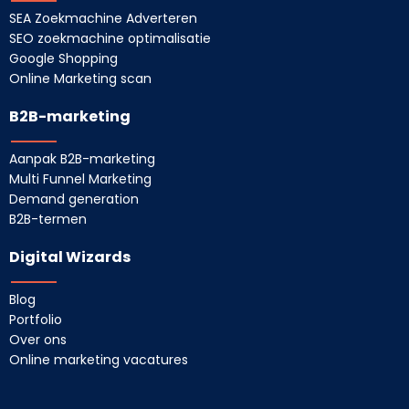
SEA Zoekmachine Adverteren
SEO zoekmachine optimalisatie
Google Shopping
Online Marketing scan
B2B-marketing
Aanpak B2B-marketing
Multi Funnel Marketing
Demand generation
B2B-termen
Digital Wizards
Blog
Portfolio
Over ons
Online marketing vacatures