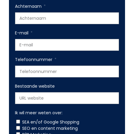
Achternaam
E-mail
Telefoonnummer
Bestaande website
Ik wil meer weten over:
SEA en/of Google Shopping
SEO en content marketing