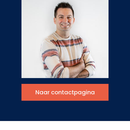
Naar contactpagina