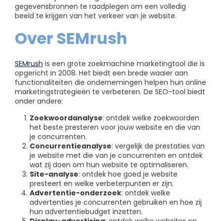
gegevensbronnen te raadplegen om een volledig
beeld te krijgen van het verkeer van je website.
Over SEMrush
SEMrush
is een grote zoekmachine marketingtool die is
opgericht in 2008. Het biedt een brede waaier aan
functionaliteiten die ondernemingen helpen hun online
marketingstrategieën te verbeteren. De SEO-tool biedt
onder andere:
Zoekwoordanalyse
: ontdek welke zoekwoorden
het beste presteren voor jouw website en die van
je concurrenten.
Concurrentieanalyse
: vergelijk de prestaties van
je website met die van je concurrenten en ontdek
wat zij doen om hun website te optimaliseren.
Site-analyse
: ontdek hoe goed je website
presteert en welke verbeterpunten er zijn.
Advertentie-onderzoek
: ontdek welke
advertenties je concurrenten gebruiken en hoe zij
hun advertentiebudget inzetten.