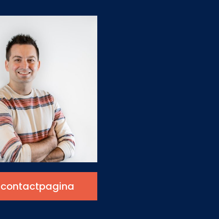
 contactpagina