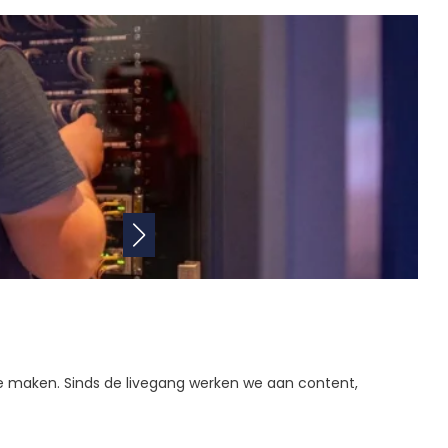
e maken. Sinds de livegang werken we aan content,