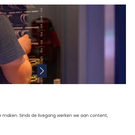
e maken. Sinds de livegang werken we aan content,