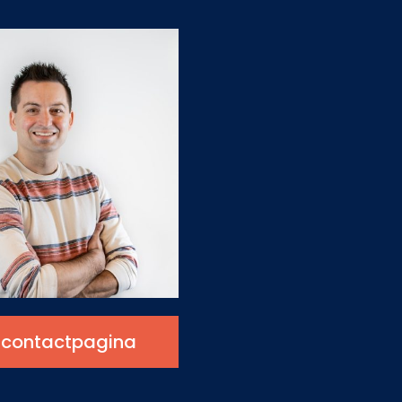
 contactpagina