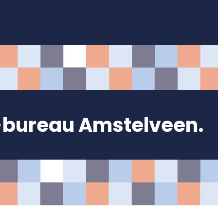
-bureau
Amstelveen.