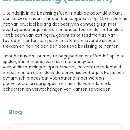
Uiteindelijk, in de beslissingsfase, maakt de potentiële klant
een keuze en neemt hij een aankoopbeslissing. Op dit punt is
het van cruciaal belang dat bedrijven aanwezig zijn met
overtuigende argumenten en ondersteunende materialen.
Het bieden van kortingen, garanties of testimonials van
tevreden klanten kan potentiële klanten over de streep
trekken en hen helpen een positieve beslissing te nemen.
Door de Buyer’s Journey te begrijpen en er effectief op in te
spelen, kunnen bedrijven hun marketing- en
verkoopinspanningen optimaliseren, de klanttevredenheid
verbeteren en uiteindelijk de conversie verhogen. Het is een
dynamisch proces dat voortdurend moet worden
geëvalueerd en aangepast om aan de veranderende
behoeften en verwachtingen van klanten te voldoen.
Blog