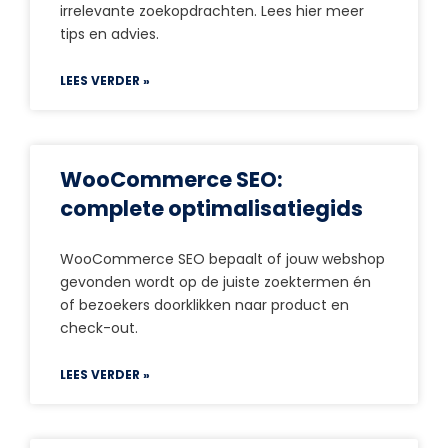
irrelevante zoekopdrachten. Lees hier meer
tips en advies.
LEES VERDER »
WooCommerce SEO:
complete optimalisatiegids
WooCommerce SEO bepaalt of jouw webshop
gevonden wordt op de juiste zoektermen én
of bezoekers doorklikken naar product en
check-out.
LEES VERDER »