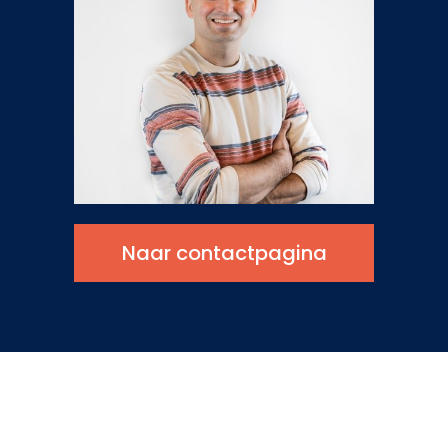
Naar contactpagina