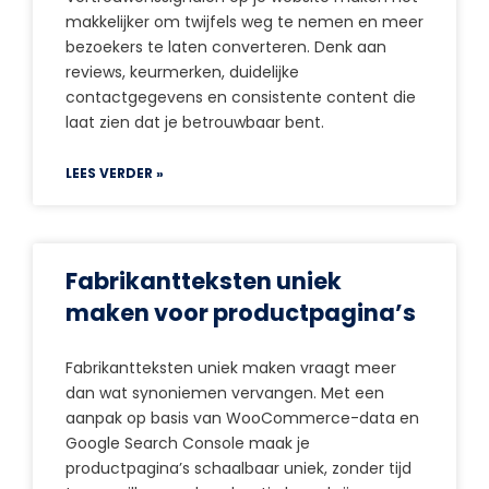
makkelijker om twijfels weg te nemen en meer
bezoekers te laten converteren. Denk aan
reviews, keurmerken, duidelijke
contactgegevens en consistente content die
laat zien dat je betrouwbaar bent.
LEES VERDER »
Fabrikantteksten uniek
maken voor productpagina’s
Fabrikantteksten uniek maken vraagt meer
dan wat synoniemen vervangen. Met een
aanpak op basis van WooCommerce-data en
Google Search Console maak je
productpagina’s schaalbaar uniek, zonder tijd