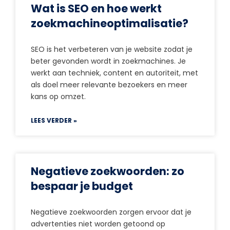
Wat is SEO en hoe werkt
zoekmachineoptimalisatie?
SEO is het verbeteren van je website zodat je
beter gevonden wordt in zoekmachines. Je
werkt aan techniek, content en autoriteit, met
als doel meer relevante bezoekers en meer
kans op omzet.
LEES VERDER »
Negatieve zoekwoorden: zo
bespaar je budget
Negatieve zoekwoorden zorgen ervoor dat je
advertenties niet worden getoond op