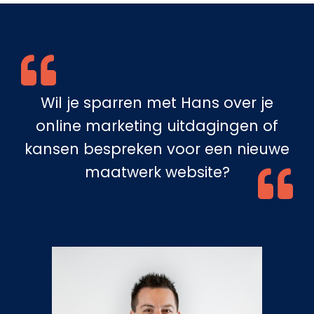
Wil je sparren met Hans over je
online marketing uitdagingen of
kansen bespreken voor een nieuwe
maatwerk website?