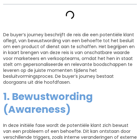
De buyer’s journey beschrijft de reis die een potentiële klant
aflegt, van bewustwording van een behoefte tot het besluit
om een product of dienst aan te schaffen. Het begrijpen en
in kaart brengen van deze reis is van onschatbare waarde
voor marketeers en verkoopteams, omdat het hen in staat
stelt om gepersonaliseerde en relevante boodschappen te
leveren op de juiste momenten tijdens het
besluitvormingsproces. De buyer’s journey bestaat
doorgaans uit drie hoofdfasen.
1. Bewustwording
(Awareness)
In deze initiële fase wordt de potentiële klant zich bewust
van een probleem of een behoefte. Dit kan ontstaan ​​door
verschillende triggers, zoals interne veranderingen of externe