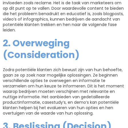
invloeden zoals reclame. Het is de taak van marketeers om
op dit punt op te vallen. Door waardevolle content te bieden
die het probleem benadrukt en educatief is, zoals blogposts,
video’s of infographics, kunnen bedrijven de aandacht van
potentiële klanten trekken en hen naar de volgende fase
leiden.
2. Overweging
(Consideration)
Zodra potentiële klanten zich bewust zijn van hun behoefte,
gaan ze op zoek naar mogelijke oplossingen. Ze beginnen
verschillende opties te overwegen en informatie te
verzamelen om hun keuze te informeren. Dit is het moment
waarop bedrijven moeten verschijnen met relevante en
nuttige informatie. Het aanbieden van gedetailleerde
productinformatie, casestudy’s, en demo’s kan potentiële
klanten helpen bij het evalueren van hun opties en hen
overtuigen van de waarde van hun oplossing.
3. Beslissing (Decision)