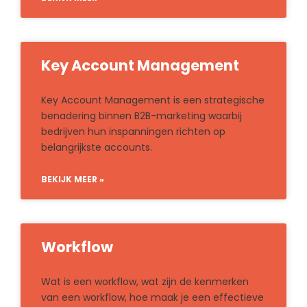
Key Account Management
Key Account Management is een strategische
benadering binnen B2B-marketing waarbij
bedrijven hun inspanningen richten op
belangrijkste accounts.
BEKIJK MEER »
Workflow
Wat is een workflow, wat zijn de kenmerken
van een workflow, hoe maak je een effectieve