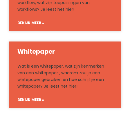
workflow, wat zijn toepassingen van
workflows? Je leest het hier!
BEKIJK MEER »
Whitepaper
Wat is een whitepaper, wat zijn kenmerken
van een whitepaper , waarom zou je een
whitepaper gebruiken en hoe schrijf je een
whitepaper? Je leest het hier!
BEKIJK MEER »