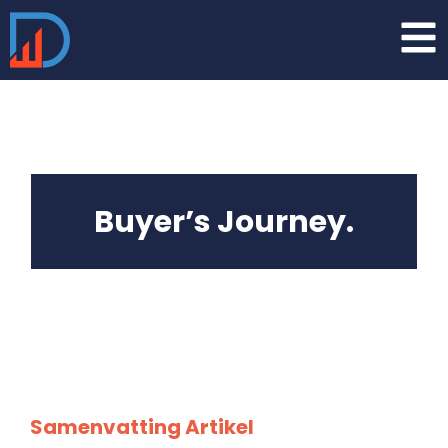
Buyer’s Journey.
Samenvatting Artikel