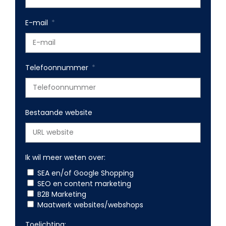
E-mail
Telefoonnummer
Bestaande website
Ik wil meer weten over:
SEA en/of Google Shopping
SEO en content marketing
B2B Marketing
Maatwerk websites/webshops
Toelichting: