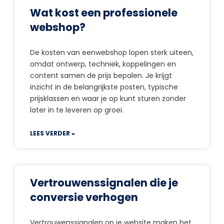
Wat kost een professionele
webshop?
De kosten van eenwebshop lopen sterk uiteen,
omdat ontwerp, techniek, koppelingen en
content samen de prijs bepalen. Je krijgt
inzicht in de belangrijkste posten, typische
prijsklassen en waar je op kunt sturen zonder
later in te leveren op groei.
LEES VERDER »
Vertrouwenssignalen die je
conversie verhogen
Vertrouwenssignalen op je website maken het