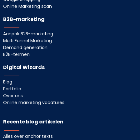
Online Marketing scan
B2B-marketing
Aanpak B2B-marketing
Multi Funnel Marketing
Demand generation
B2B-termen
Digital Wizards
Blog
Portfolio
Over ons
Online marketing vacatures
Recente blog artikelen
Alles over anchor texts