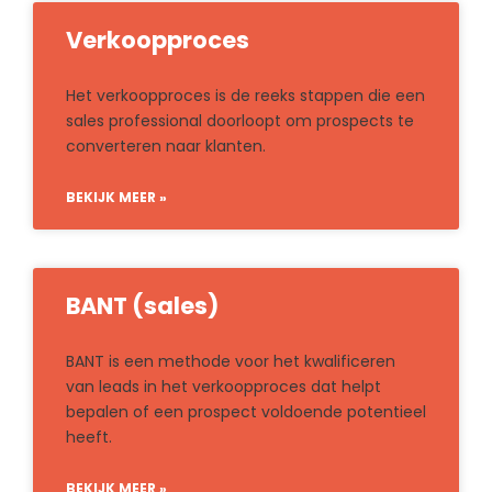
Verkoopproces
Het verkoopproces is de reeks stappen die een
sales professional doorloopt om prospects te
converteren naar klanten.
BEKIJK MEER »
BANT (sales)
BANT is een methode voor het kwalificeren
van leads in het verkoopproces dat helpt
bepalen of een prospect voldoende potentieel
heeft.
BEKIJK MEER »