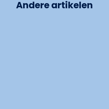
Andere artikelen