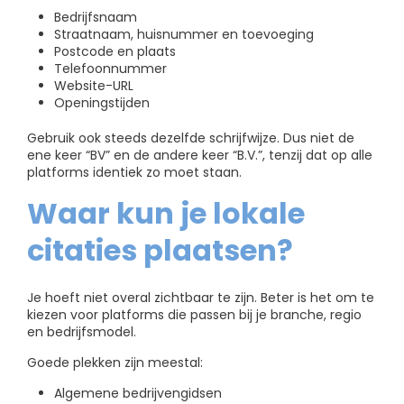
Bedrijfsnaam
Straatnaam, huisnummer en toevoeging
Postcode en plaats
Telefoonnummer
Website-URL
Openingstijden
Gebruik ook steeds dezelfde schrijfwijze. Dus niet de
ene keer “BV” en de andere keer “B.V.”, tenzij dat op alle
platforms identiek zo moet staan.
Waar kun je lokale
citaties plaatsen?
Je hoeft niet overal zichtbaar te zijn. Beter is het om te
kiezen voor platforms die passen bij je branche, regio
en bedrijfsmodel.
Goede plekken zijn meestal:
Algemene bedrijvengidsen