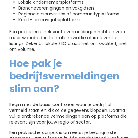
Lokale ondernemersplatforms
Brancheverenigingen en vakgidsen
Regionale nieuwssites of communityplatforms
Kaart- en navigatieplatforms
Een paar sterke, relevante vermeldingen hebben vaak
meer waarde dan tientallen zwakke of irrelevante
listings. Zeker bij lokale SEO draait het om kwaliteit, niet
om volume.
Hoe pak je
bedrijfsvermeldingen
slim aan?
Begin met de basis: controleer waar je bedrijf al
vermeld staat en kijk of de gegevens kloppen. Daarna
vul je ontbrekende vermeldingen aan op platforms die
relevant zijn voor jouw regio of sector.
Een praktische aanpak is om eerst je belangrijkste