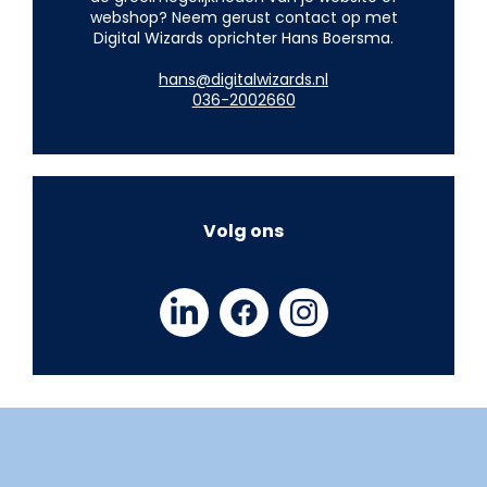
webshop? Neem gerust contact op met
Digital Wizards oprichter Hans Boersma.
hans@digitalwizards.nl
036-2002660
Volg ons