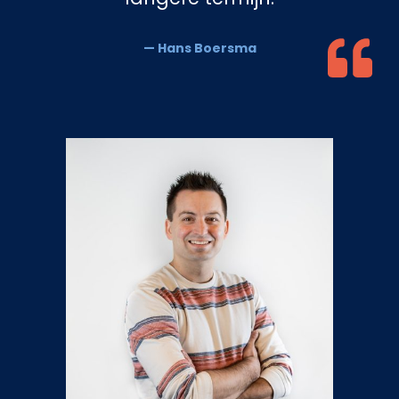
— Hans Boersma