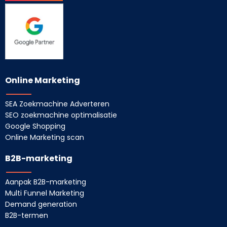
Online Marketing
SEA Zoekmachine Adverteren
SEO zoekmachine optimalisatie
Google Shopping
Online Marketing scan
B2B-marketing
Aanpak B2B-marketing
Multi Funnel Marketing
Demand generation
B2B-termen