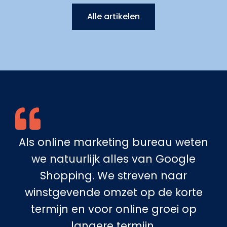
Alle artikelen
Als online marketing bureau weten
we natuurlijk alles van Google
Shopping. We streven naar
winstgevende omzet op de korte
termijn en voor online groei op
langere termijn.