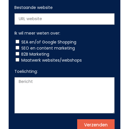
Bestaande website
Ik wil meer weten over:
SEA en/of Google Shopping
SEO en content marketing
B2B Marketing
Maatwerk websites/webshops
Toelichting:
Verzenden