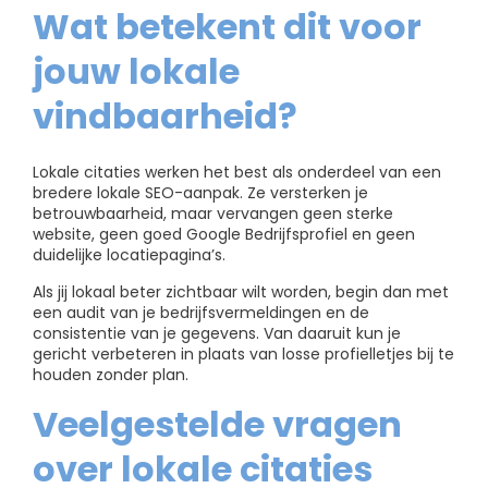
Wat betekent dit voor
jouw lokale
vindbaarheid?
Lokale citaties werken het best als onderdeel van een
bredere lokale SEO-aanpak. Ze versterken je
betrouwbaarheid, maar vervangen geen sterke
website, geen goed Google Bedrijfsprofiel en geen
duidelijke locatiepagina’s.
Als jij lokaal beter zichtbaar wilt worden, begin dan met
een audit van je bedrijfsvermeldingen en de
consistentie van je gegevens. Van daaruit kun je
gericht verbeteren in plaats van losse profielletjes bij te
houden zonder plan.
Veelgestelde vragen
over lokale citaties