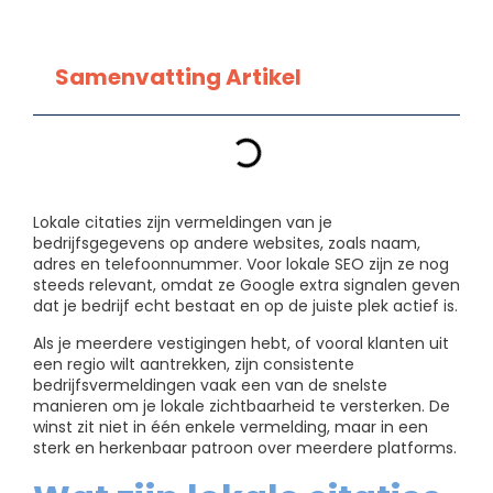
Samenvatting Artikel
Lokale citaties zijn vermeldingen van je
bedrijfsgegevens op andere websites, zoals naam,
adres en telefoonnummer. Voor lokale SEO zijn ze nog
steeds relevant, omdat ze Google extra signalen geven
dat je bedrijf echt bestaat en op de juiste plek actief is.
Als je meerdere vestigingen hebt, of vooral klanten uit
een regio wilt aantrekken, zijn consistente
bedrijfsvermeldingen vaak een van de snelste
manieren om je lokale zichtbaarheid te versterken. De
winst zit niet in één enkele vermelding, maar in een
sterk en herkenbaar patroon over meerdere platforms.