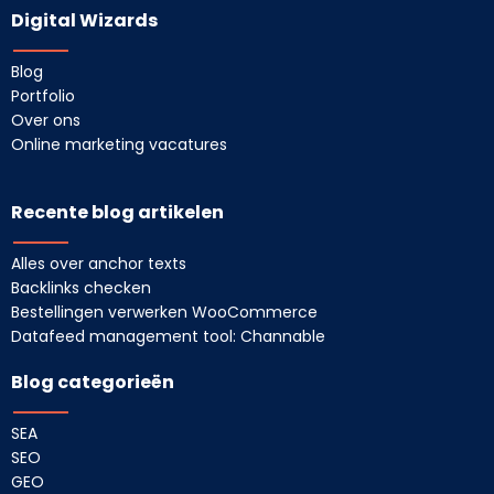
Digital Wizards
Blog
Portfolio
Over ons
Online marketing vacatures
Recente blog artikelen
Alles over anchor texts
Backlinks checken
Bestellingen verwerken WooCommerce
Datafeed management tool: Channable
Blog categorieën
SEA
SEO
GEO