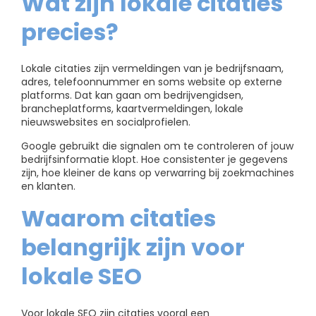
Wat zijn lokale citaties
precies?
Lokale citaties zijn vermeldingen van je bedrijfsnaam,
adres, telefoonnummer en soms website op externe
platforms. Dat kan gaan om bedrijvengidsen,
brancheplatforms, kaartvermeldingen, lokale
nieuwswebsites en socialprofielen.
Google gebruikt die signalen om te controleren of jouw
bedrijfsinformatie klopt. Hoe consistenter je gegevens
zijn, hoe kleiner de kans op verwarring bij zoekmachines
en klanten.
Waarom citaties
belangrijk zijn voor
lokale SEO
Voor lokale SEO zijn citaties vooral een