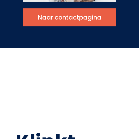
Naar contactpagina