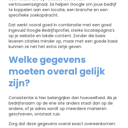
vertrouwenssignaal. Ze helpen Google om jouw bedrijf
te koppelen aan een locatie, een branche en een
specifieke zoekopdracht.
Dat werkt vooral goed in combinatie met een goed
ingevuld Google Bedrijfsprofiel, sterke locatiepagina’s
op je website en lokale content. Zonder die basis
leveren citaties minder op, maar met een goede basis
kunnen ze net het extra zetje geven.
Welke gegevens
moeten overal gelijk
zijn?
Consistentie is hier belangrijker dan hoeveelheid. Als je
bedrijfsnaam op de ene site anders staat dan op de
andere, of je adres wordt op meerdere manieren
geschreven, ontstaat ruis.
Zorg dat deze gegevens overal exact overeenkomen: