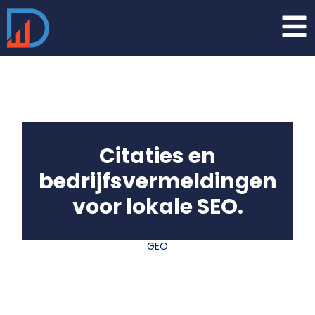
Citaties en
bedrijfsvermeldingen
voor lokale SEO.
GEO