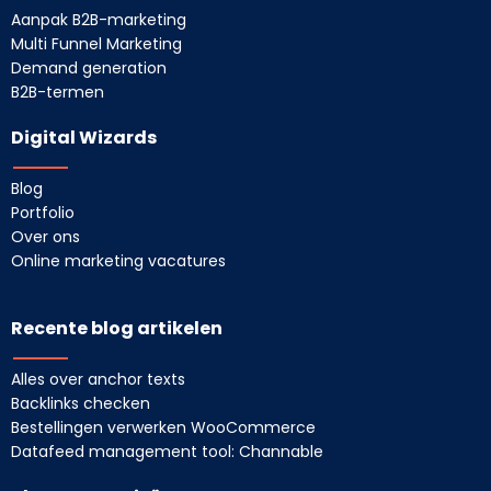
Aanpak B2B-marketing
Multi Funnel Marketing
Demand generation
B2B-termen
Digital Wizards
Blog
Portfolio
Over ons
Online marketing vacatures
Recente blog artikelen
Alles over anchor texts
Backlinks checken
Bestellingen verwerken WooCommerce
Datafeed management tool: Channable