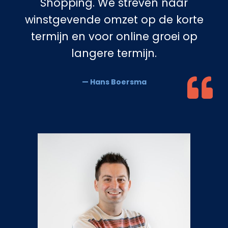
Shopping. We streven naar
winstgevende omzet op de korte
termijn en voor online groei op
langere termijn.
— Hans Boersma