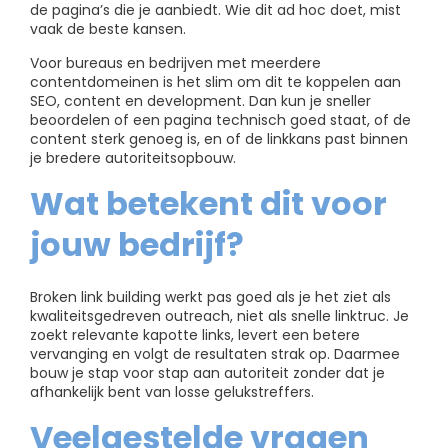
de pagina’s die je aanbiedt. Wie dit ad hoc doet, mist
vaak de beste kansen.
Voor bureaus en bedrijven met meerdere
contentdomeinen is het slim om dit te koppelen aan
SEO, content en development. Dan kun je sneller
beoordelen of een pagina technisch goed staat, of de
content sterk genoeg is, en of de linkkans past binnen
je bredere autoriteitsopbouw.
Wat betekent dit voor
jouw bedrijf?
Broken link building werkt pas goed als je het ziet als
kwaliteitsgedreven outreach, niet als snelle linktruc. Je
zoekt relevante kapotte links, levert een betere
vervanging en volgt de resultaten strak op. Daarmee
bouw je stap voor stap aan autoriteit zonder dat je
afhankelijk bent van losse gelukstreffers.
Veelgestelde vragen