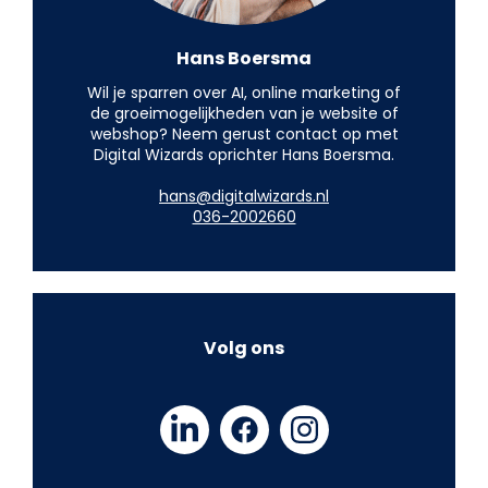
Hans Boersma
Wil je sparren over AI, online marketing of
de groeimogelijkheden van je website of
webshop? Neem gerust contact op met
Digital Wizards oprichter Hans Boersma.
hans@digitalwizards.nl
036-2002660
Volg ons