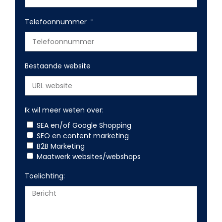
Telefoonnummer
Bestaande website
Ik wil meer weten over:
SEA en/of Google Shopping
SEO en content marketing
B2B Marketing
Maatwerk websites/webshops
Toelichting: