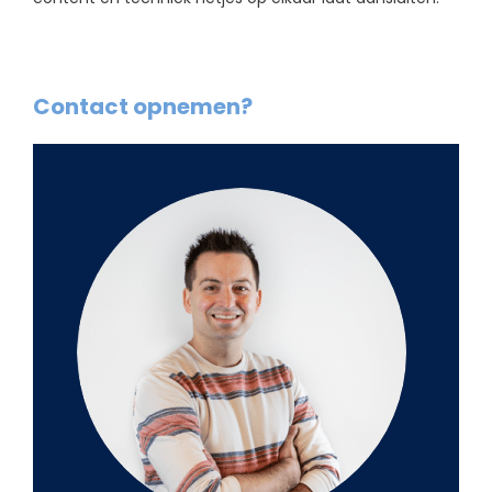
Contact opnemen?