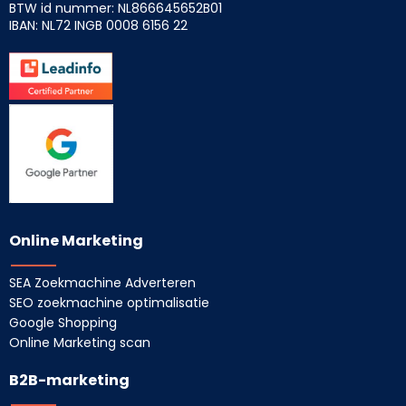
BTW id nummer: NL866645652B01
IBAN: NL72 INGB
0008 6156 22
Online Marketing
SEA Zoekmachine Adverteren
SEO zoekmachine optimalisatie
Google Shopping
Online Marketing scan
B2B-marketing