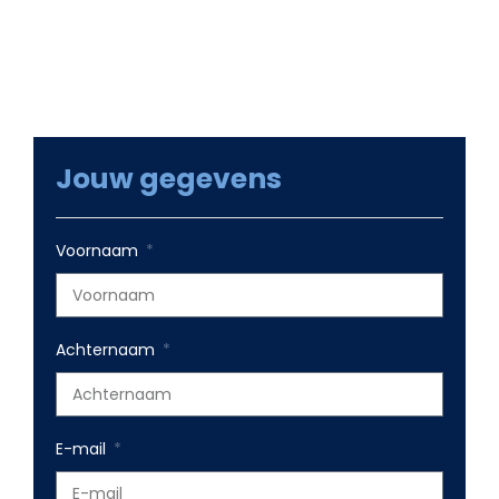
Jouw gegevens
Voornaam
Achternaam
E-mail