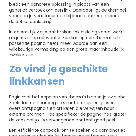
biedt een concrete oplossing in plaats van een
generiek verzoek om een link. Daardoor ligt de drempel
voor een ja vaak lager dan bij koude outreach zonder
duidelijke aanleiding.
In de praktijk zie je dat broken link building vooral werkt
als je inzet op relevantie. Een link op een thematisch
passende pagina heeft meer waarde dan een
willekeurige vermelding op een grote maar inhoudelijk
zwakke site.
Zo vind je geschikte
linkkansen
Begin met het bepalen van thema’s binnen jouw niche.
Zoek daarna naar pagina’s met bronlijsten, gidsen,
overzichtspagina’s en artikelen die verwijzen naar
externe bronnen. Hoe specifieker de pagina, hoe groter
de kans dat jouw vervangende content goed past.
Een efficiënte aanpak is om te zoeken op combinaties