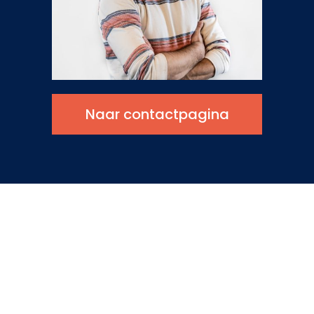
Naar contactpagina