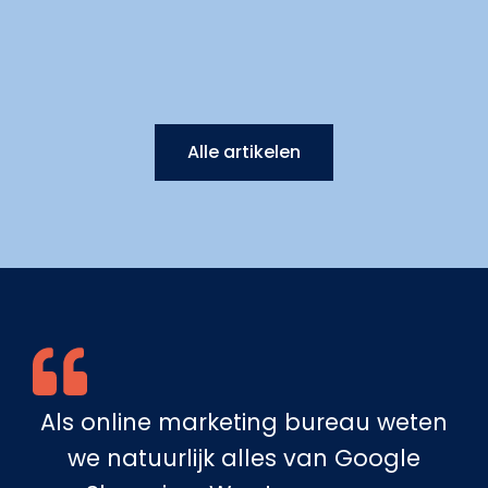
Alle artikelen
Als online marketing bureau weten
we natuurlijk alles van Google