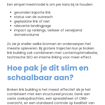
Een simpel meetmodel is om per kans bij te houden:
gevonden kapotte link
status van de outreach
geplaatste link of niet
relevante landingpage
impact op rankings, verkeer of verwijzend
domeinvolume
Zo zie je sneller welke bronnen en onderwerpen het
meeste opleveren. Bij grotere trajecten kun je broken
link building ook combineren met contentoptimalisatie,
technische SEO en interne linking voor meer effect.
Hoe pak je dit slim en
schaalbaar aan?
Broken link building is het meest effectief als je het
combineert met een structureel proces. Denk aan
vaste zoekopdrachten, een spreadsheet of CRM-
overzicht, en een standaard controle op kwaliteit van