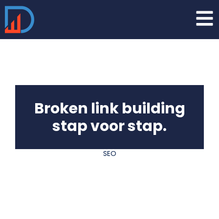
Broken link building
stap voor stap.
SEO