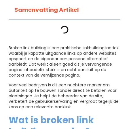
Samenvatting Artikel
Broken link building is een praktische linkbuildingtactiek
waarbij je kapotte uitgaande links op andere websites
opspoort en de eigenaar een passend alternatief
aanbiedt. Dat werkt alleen goed als je vervangende
pagina inhoudelijk sterk is en echt aansluit op de
context van de verwijzende pagina.
Voor veel bedrijven is dit een nuchtere manier om
autoriteit op te bouwen zonder direct te betalen voor
plaatsingen. Je helpt de beheerder van de site,
verbetert de gebruikerservaring en vergroot tegelijk de
kans op een relevante backlink.
Wat is broken link