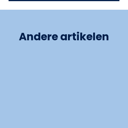
Andere artikelen