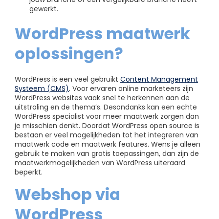
gewerkt.
WordPress maatwerk
oplossingen?
WordPress is een veel gebruikt
Content Management
Systeem (CMS)
. Voor ervaren online marketeers zijn
WordPress websites vaak snel te herkennen aan de
uitstraling en de thema’s. Desondanks kan een echte
WordPress specialist voor meer maatwerk zorgen dan
je misschien denkt. Doordat WordPress open source is
bestaan er veel mogelijkheden tot het integreren van
maatwerk code en maatwerk features. Wens je alleen
gebruik te maken van gratis toepassingen, dan zijn de
maatwerkmogelijkheden van WordPress uiteraard
beperkt.
Webshop via
WordPress