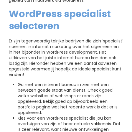
gebied van maatwerk via WordPress.
WordPress specialist
selecteren
Er zijn tegenwoordig talrijke bedrijven die zich ‘specialist’
noemen in internet marketing over het algemeen en
in het bijzonder in WordPress development. Het
uitkiezen van het juiste internet bureau kan dan ook
lastig zijn. Hieronder hebben we een aantal adviezen
opgesteld waarmee jij hopelijk de ideale specialist kunt
vinden!
Ga met een internet bureau in zee met een
bewezen goede staat van dienst. Check goed
welke websites of webshops er reeds zijn
opgeleverd. Bekijk goed op bijvoorbeeld een
portfolio pagina wat het recente werk is dat er is
opgeleverd.
Kies voor een WordPress specialist die jou kan
overtuigen van zijn of haar actuele vakkennis. Dat
is zeer relevant, want nieuwe ontwikkelingen