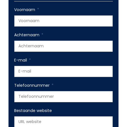
Voornaam
Achternaam
E-mail
Telefoonnummer
Bestaande website