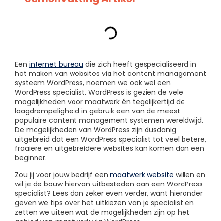
Een
internet bureau
die zich heeft gespecialiseerd in
het maken van websites via het content management
systeem WordPress, noemen we ook wel een
WordPress specialist. WordPress is gezien de vele
mogelijkheden voor maatwerk én tegelijkertijd de
laagdrempeligheid in gebruik een van de meest
populaire content management systemen wereldwijd.
De mogelijkheden van WordPress zijn dusdanig
uitgebreid dat een WordPress specialist tot veel betere,
fraaiere en uitgebreidere websites kan komen dan een
beginner.
Zou jij voor jouw bedrijf een
maatwerk website
willen en
wil je de bouw hiervan uitbesteden aan een WordPress
specialist? Lees dan zeker even verder, want hieronder
geven we tips over het uitkiezen van je specialist en
zetten we uiteen wat de mogelijkheden zijn op het