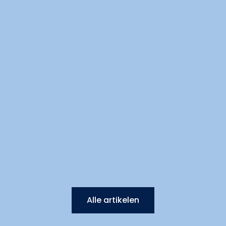
Alle artikelen