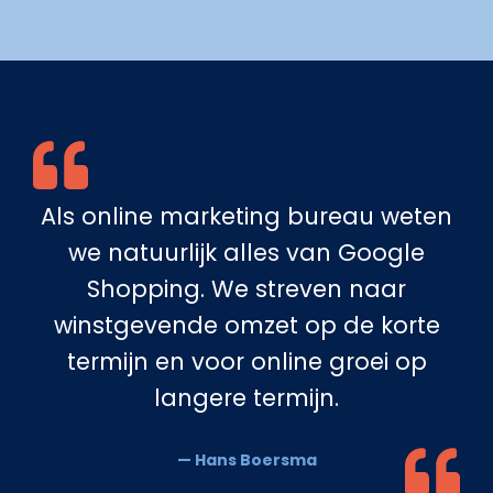
Als online marketing bureau weten
we natuurlijk alles van Google
Shopping. We streven naar
winstgevende omzet op de korte
termijn en voor online groei op
langere termijn.
— Hans Boersma