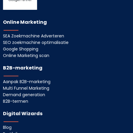
Online Marketing
SEA Zoekmachine Adverteren
SEO zoekmachine optimalisatie
Google Shopping
Online Marketing scan
B2B-marketing
Aanpak B2B-marketing
Multi Funnel Marketing
Demand generation
B2B-termen
Digital Wizards
Blog