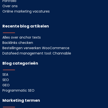
Portfolio
Over ons
Online marketing vacatures
Recente blog artikelen
Alles over anchor texts
Backlinks checken
Bestellingen verwerken WooCommerce
Datafeed management tool: Channable
Blog categorieën
SEA
SEO
GEO
Programmatic SEO
Marketing termen