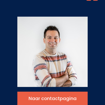
Naar contactpagina