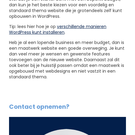
dan kun je het beste kiezen voor een voordelig en
standaard thema website die je grotendeels zelf kunt
opbouwen in WordPress.
Tip: lees hier hoe je op
verschillende manieren
WordPress kunt installeren
.
Heb je al een lopende business en meer budget, dan is
een maatwerk website een goede overweging. Je kunt
dan veel meer je wensen en gewenste features
toevoegen aan de nieuwe website. Daarnaast zal dit
ook beter bij je huisstijl passen omdat een maatwerk is
opgebouwd met webdesigns en niet vastzit in een
standaard thema.
Contact opnemen?