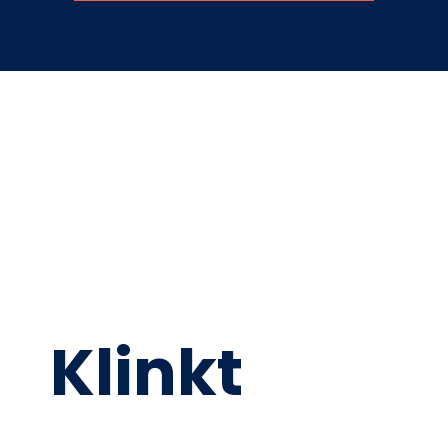
Klinkt