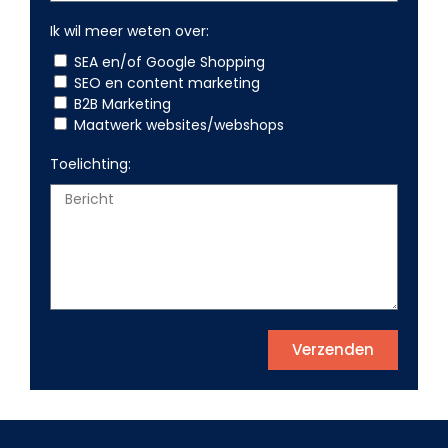
Ik wil meer weten over:
SEA en/of Google Shopping
SEO en content marketing
B2B Marketing
Maatwerk websites/webshops
Toelichting:
Verzenden