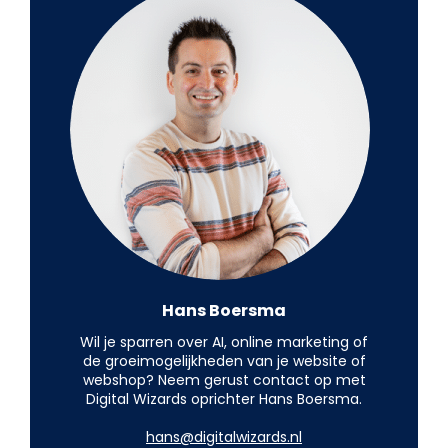
Hans Boersma
Wil je sparren over AI, online marketing of
de groeimogelijkheden van je website of
webshop? Neem gerust contact op met
Digital Wizards oprichter Hans Boersma.
hans@digitalwizards.nl