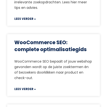
irrelevante zoekopdrachten. Lees hier meer
tips en advies.
LEES VERDER »
WooCommerce SEO:
complete optimalisatiegids
WooCommerce SEO bepaalt of jouw webshop
gevonden wordt op de juiste zoektermen én
of bezoekers doorklikken naar product en
check-out.
LEES VERDER »