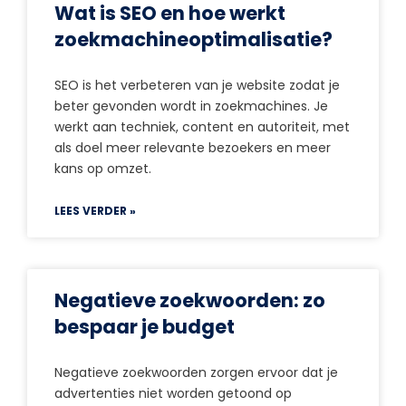
Wat is SEO en hoe werkt
zoekmachineoptimalisatie?
SEO is het verbeteren van je website zodat je
beter gevonden wordt in zoekmachines. Je
werkt aan techniek, content en autoriteit, met
als doel meer relevante bezoekers en meer
kans op omzet.
LEES VERDER »
Negatieve zoekwoorden: zo
bespaar je budget
Negatieve zoekwoorden zorgen ervoor dat je
advertenties niet worden getoond op