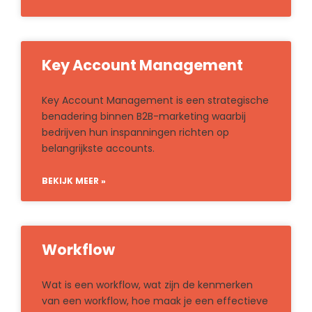
Key Account Management
Key Account Management is een strategische
benadering binnen B2B-marketing waarbij
bedrijven hun inspanningen richten op
belangrijkste accounts.
BEKIJK MEER »
Workflow
Wat is een workflow, wat zijn de kenmerken
van een workflow, hoe maak je een effectieve