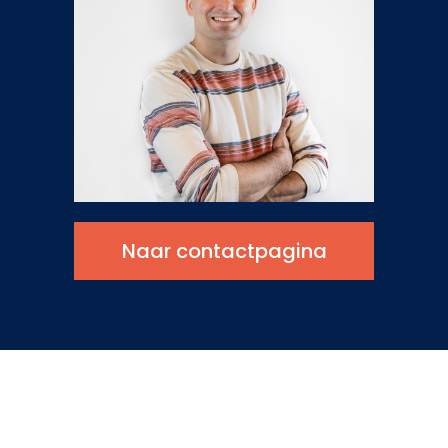
Naar contactpagina