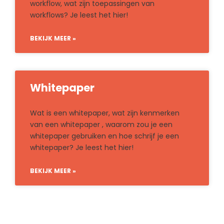
workflow, wat zijn toepassingen van
workflows? Je leest het hier!
BEKIJK MEER »
Whitepaper
Wat is een whitepaper, wat zijn kenmerken
van een whitepaper , waarom zou je een
whitepaper gebruiken en hoe schrijf je een
whitepaper? Je leest het hier!
BEKIJK MEER »