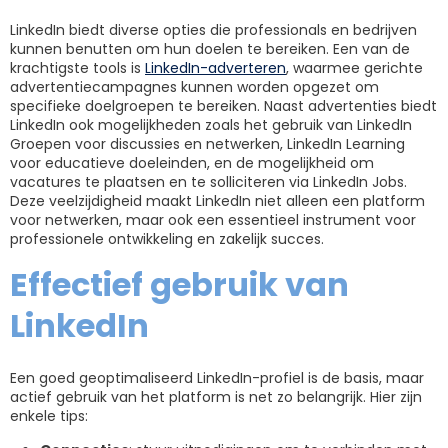
LinkedIn biedt diverse opties die professionals en bedrijven
kunnen benutten om hun doelen te bereiken. Een van de
krachtigste tools is
LinkedIn-adverteren
, waarmee gerichte
advertentiecampagnes kunnen worden opgezet om
specifieke doelgroepen te bereiken. Naast advertenties biedt
LinkedIn ook mogelijkheden zoals het gebruik van LinkedIn
Groepen voor discussies en netwerken, LinkedIn Learning
voor educatieve doeleinden, en de mogelijkheid om
vacatures te plaatsen en te solliciteren via LinkedIn Jobs.
Deze veelzijdigheid maakt LinkedIn niet alleen een platform
voor netwerken, maar ook een essentieel instrument voor
professionele ontwikkeling en zakelijk succes.
Effectief gebruik van
LinkedIn
Een goed geoptimaliseerd LinkedIn-profiel is de basis, maar
actief gebruik van het platform is net zo belangrijk. Hier zijn
enkele tips: