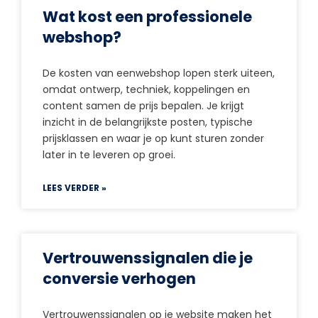
Wat kost een professionele
webshop?
De kosten van eenwebshop lopen sterk uiteen,
omdat ontwerp, techniek, koppelingen en
content samen de prijs bepalen. Je krijgt
inzicht in de belangrijkste posten, typische
prijsklassen en waar je op kunt sturen zonder
later in te leveren op groei.
LEES VERDER »
Vertrouwenssignalen die je
conversie verhogen
Vertrouwenssignalen op je website maken het