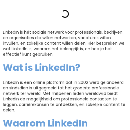
LinkedIn is hét sociale netwerk voor professionals, bedrijven
en organisaties die willen netwerken, vacatures willen
invullen, en zakelijke content willen delen. Hier bespreken we
wat LinkedIn is, waarom het belangrijk is, en hoe je het
effectief kunt gebruiken.
Wat is LinkedIn?
LinkedIn is een online platform dat in 2002 werd gelanceerd
en sindsdien is uitgegroeid tot het grootste professionele
netwerk ter wereld. Met miljoenen leden wereldwijd biedt
LinkedIn de mogelijkheid om professionele contacten te
leggen, carrièrekansen te ontdekken, en zakelijke content te
delen.
Waarom LinkedIn