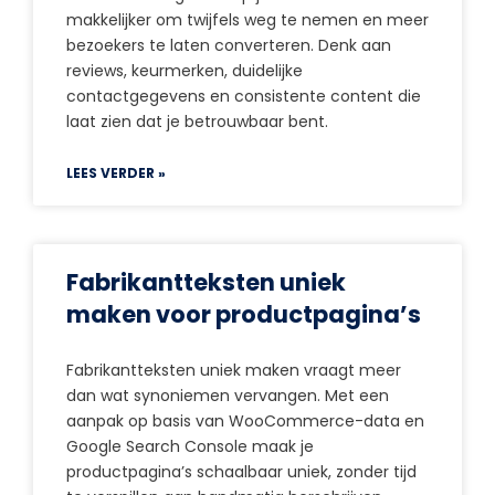
makkelijker om twijfels weg te nemen en meer
bezoekers te laten converteren. Denk aan
reviews, keurmerken, duidelijke
contactgegevens en consistente content die
laat zien dat je betrouwbaar bent.
LEES VERDER »
Fabrikantteksten uniek
maken voor productpagina’s
Fabrikantteksten uniek maken vraagt meer
dan wat synoniemen vervangen. Met een
aanpak op basis van WooCommerce-data en
Google Search Console maak je
productpagina’s schaalbaar uniek, zonder tijd