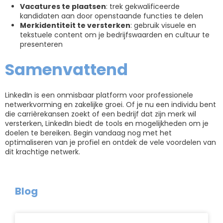
Vacatures te plaatsen
: trek gekwalificeerde
kandidaten aan door openstaande functies te delen
Merkidentiteit te versterken
: gebruik visuele en
tekstuele content om je bedrijfswaarden en cultuur te
presenteren
Samenvattend
LinkedIn is een onmisbaar platform voor professionele
netwerkvorming en zakelijke groei. Of je nu een individu bent
die carrièrekansen zoekt of een bedrijf dat zijn merk wil
versterken, LinkedIn biedt de tools en mogelijkheden om je
doelen te bereiken. Begin vandaag nog met het
optimaliseren van je profiel en ontdek de vele voordelen van
dit krachtige netwerk.
Blog