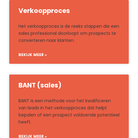
Verkoopproces
Het verkoopproces is de reeks stappen die een
sales professional doorloopt om prospects te
converteren naar klanten.
BEKIJK MEER »
BANT (sales)
BANT is een methode voor het kwalificeren
van leads in het verkoopproces dat helpt
bepalen of een prospect voldoende potentieel
heeft.
BEKIJK MEER »