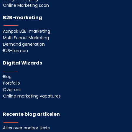
Online Marketing scan
B2B-marketing
Aanpak B2B-marketing
Multi Funnel Marketing
Demand generation
B2B-termen
Digital Wizards
Blog
Portfolio
Over ons
Online marketing vacatures
Recente blog artikelen
Alles over anchor texts