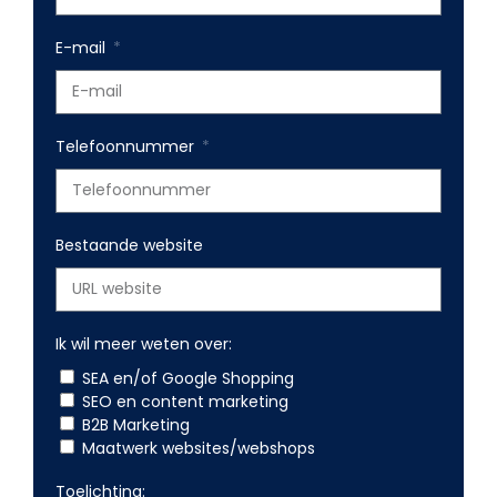
E-mail
Telefoonnummer
Bestaande website
Ik wil meer weten over:
SEA en/of Google Shopping
SEO en content marketing
B2B Marketing
Maatwerk websites/webshops
Toelichting: