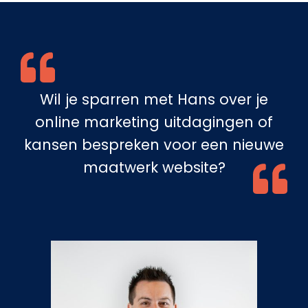
Wil je sparren met Hans over je
online marketing uitdagingen of
kansen bespreken voor een nieuwe
maatwerk website?