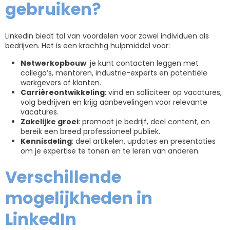
gebruiken?
LinkedIn biedt tal van voordelen voor zowel individuen als
bedrijven. Het is een krachtig hulpmiddel voor:
Netwerkopbouw
: je kunt contacten leggen met
collega’s, mentoren, industrie-experts en potentiële
werkgevers of klanten.
Carrièreontwikkeling
: vind en solliciteer op vacatures,
volg bedrijven en krijg aanbevelingen voor relevante
vacatures.
Zakelijke groei
: promoot je bedrijf, deel content, en
bereik een breed professioneel publiek.
Kennisdeling
: deel artikelen, updates en presentaties
om je expertise te tonen en te leren van anderen.
Verschillende
mogelijkheden in
LinkedIn