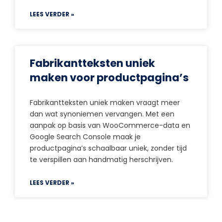
LEES VERDER »
Fabrikantteksten uniek
maken voor productpagina’s
Fabrikantteksten uniek maken vraagt meer
dan wat synoniemen vervangen. Met een
aanpak op basis van WooCommerce-data en
Google Search Console maak je
productpagina’s schaalbaar uniek, zonder tijd
te verspillen aan handmatig herschrijven.
LEES VERDER »