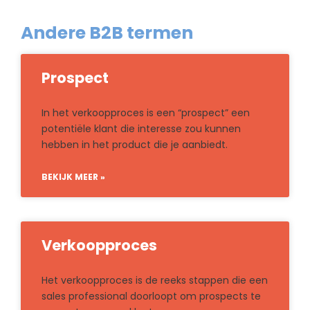
Andere B2B termen
Prospect
In het verkoopproces is een “prospect” een
potentiële klant die interesse zou kunnen
hebben in het product die je aanbiedt.
BEKIJK MEER »
Verkoopproces
Het verkoopproces is de reeks stappen die een
sales professional doorloopt om prospects te