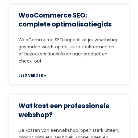
WooCommerce SEO:
complete optimalisatiegids
WooCommerce SEO bepaalt of jouw webshop
gevonden wordt op de juiste zoektermen én
of bezoekers doorklikken naar product en
check-out.
LEES VERDER »
Wat kost een professionele
webshop?
De kosten van eenwebshop lopen sterk uiteen,
omdat ontwerp, techniek, koppelingen en