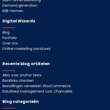
Multi Funnel Marketing
Demand generation
B2B-termen
Digital Wizards
Blog
Portfolio
Over ons
Online marketing vacatures
Recente blog artikelen
Alles over anchor texts
Backlinks checken
Bestellingen verwerken WooCommerce
Datafeed management tool: Channable
Blog categorieën