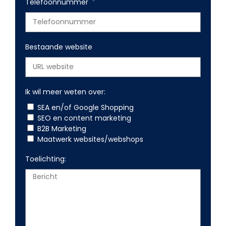
Telefoonnummer
Bestaande website
Ik wil meer weten over:
SEA en/of Google Shopping
SEO en content marketing
B2B Marketing
Maatwerk websites/webshops
Toelichting: