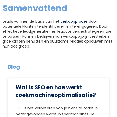
Samenvattend
Leads vormen de basis van het
verkoopproces
door
potentiële klanten te identificeren en te engageren. Door
effectieve leadgeneratie- en leadconversiestrategieën toe
te passen, kunnen bedrijven hun verkooppijplijn versterken,
groeikansen benutten en duurzame relaties opbouwen met
hun doelgroep.
Blog
Wat is SEO en hoe werkt
zoekmachineoptimalisatie?
SEO is het verbeteren van je website zodat je
beter gevonden wordt in zoekmachines. Je