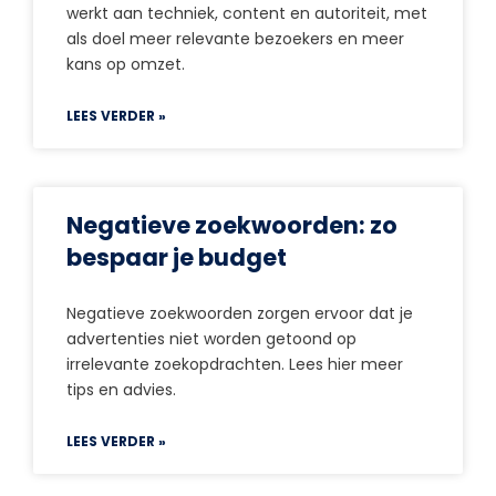
werkt aan techniek, content en autoriteit, met
als doel meer relevante bezoekers en meer
kans op omzet.
LEES VERDER »
Negatieve zoekwoorden: zo
bespaar je budget
Negatieve zoekwoorden zorgen ervoor dat je
advertenties niet worden getoond op
irrelevante zoekopdrachten. Lees hier meer
tips en advies.
LEES VERDER »