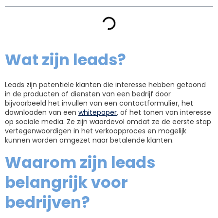
Wat zijn leads?
Leads zijn potentiële klanten die interesse hebben getoond
in de producten of diensten van een bedrijf door
bijvoorbeeld het invullen van een contactformulier, het
downloaden van een
whitepaper
, of het tonen van interesse
op sociale media. Ze zijn waardevol omdat ze de eerste stap
vertegenwoordigen in het verkoopproces en mogelijk
kunnen worden omgezet naar betalende klanten.
Waarom zijn leads
belangrijk voor
bedrijven?