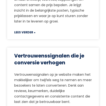
content samen de prijs bepalen. Je krijgt
inzicht in de belangrijkste posten, typische
prijsklassen en waar je op kunt sturen zonder
later in te leveren op groei.
LEES VERDER »
Vertrouwenssignalen die je
conversie verhogen
Vertrouwenssignalen op je website maken het
makkelijker om twijfels weg te nemen en meer
bezoekers te laten converteren. Denk aan
reviews, keurmerken, duidelijke
contactgegevens en consistente content die
laat zien dat je betrouwbaar bent.