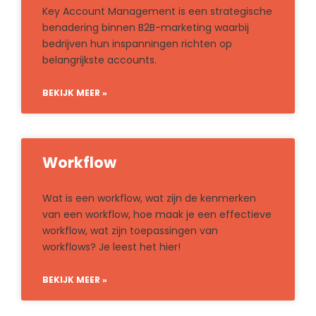
Key Account Management is een strategische
benadering binnen B2B-marketing waarbij
bedrijven hun inspanningen richten op
belangrijkste accounts.
BEKIJK MEER »
Workflow
Wat is een workflow, wat zijn de kenmerken
van een workflow, hoe maak je een effectieve
workflow, wat zijn toepassingen van
workflows? Je leest het hier!
BEKIJK MEER »