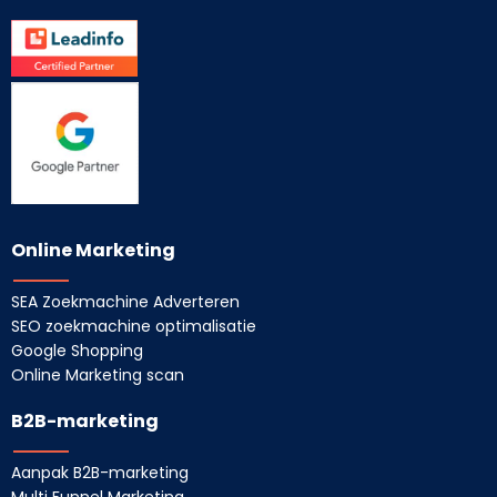
Online Marketing
SEA Zoekmachine Adverteren
SEO zoekmachine optimalisatie
Google Shopping
Online Marketing scan
B2B-marketing
Aanpak B2B-marketing