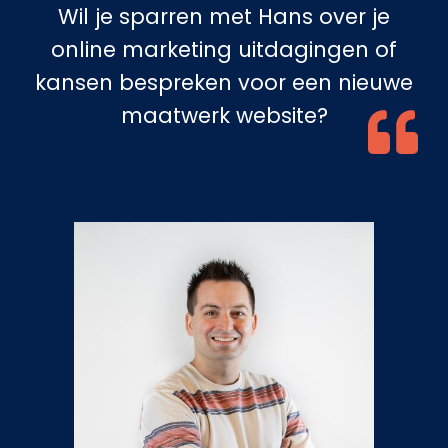
Wil je sparren met Hans over je
online marketing uitdagingen of
kansen bespreken voor een nieuwe
maatwerk website?