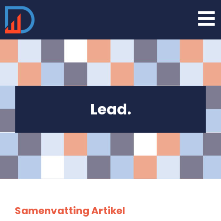
Lead.
Samenvatting Artikel