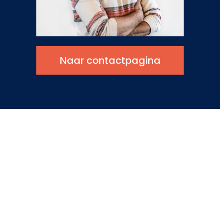
Naar contactpagina