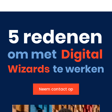
Neem contact op