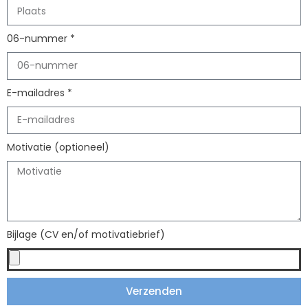
06-nummer *
E-mailadres *
Motivatie (optioneel)
Bijlage (CV en/of motivatiebrief)
Verzenden