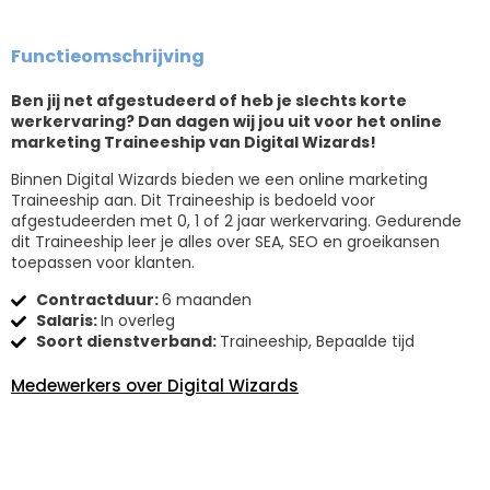
Functieomschrijving
Ben jij net afgestudeerd of heb je slechts korte
werkervaring? Dan dagen wij jou uit voor het online
marketing Traineeship van Digital Wizards!
Binnen Digital Wizards bieden we een online marketing
Traineeship aan. Dit Traineeship is bedoeld voor
afgestudeerden met 0, 1 of 2 jaar werkervaring. Gedurende
dit Traineeship leer je alles over SEA, SEO en groeikansen
toepassen voor klanten.
Contractduur:
6 maanden
Salaris:
In overleg
Soort dienstverband:
Traineeship, Bepaalde tijd
Medewerkers over Digital Wizards