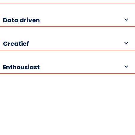
Data driven
Creatief
Enthousiast