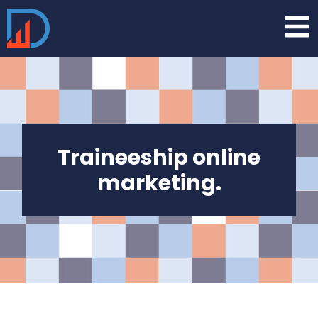
Traineeship online
marketing.