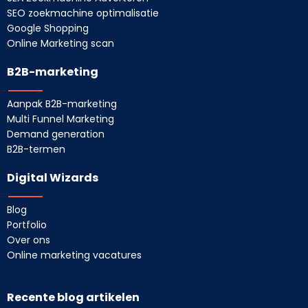
SEO zoekmachine optimalisatie
Google Shopping
Online Marketing scan
B2B-marketing
Aanpak B2B-marketing
Multi Funnel Marketing
Demand generation
B2B-termen
Digital Wizards
Blog
Portfolio
Over ons
Online marketing vacatures
Recente blog artikelen