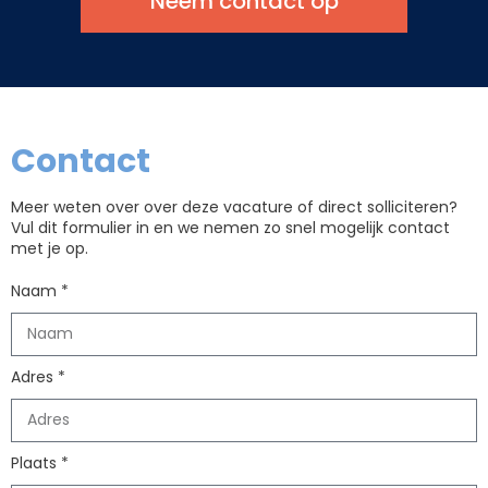
Neem contact op
Contact
Meer weten over over deze vacature of direct solliciteren?
Vul dit formulier in en we nemen zo snel mogelijk contact
met je op.
Naam *
Adres *
Plaats *