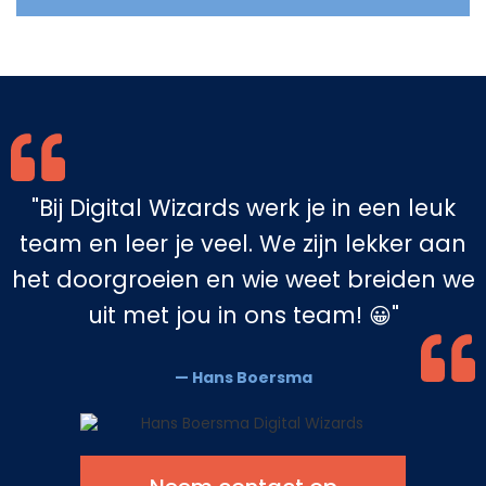
"Bij Digital Wizards werk je in een leuk
team en leer je veel. We zijn lekker aan
het doorgroeien en wie weet breiden we
uit met jou in ons team!
"
😀
— Hans Boersma