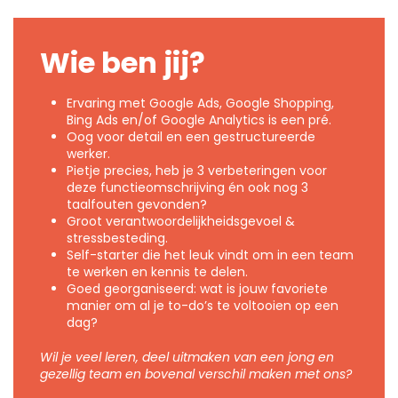
Wie ben jij?
Ervaring met Google Ads, Google Shopping,
Bing Ads en/of Google Analytics is een pré.
Oog voor detail en een gestructureerde
werker.
Pietje precies, heb je 3 verbeteringen voor
deze functieomschrijving én ook nog 3
taalfouten gevonden?
Groot verantwoordelijkheidsgevoel &
stressbesteding.
Self-starter die het leuk vindt om in een team
te werken en kennis te delen.
Goed georganiseerd: wat is jouw favoriete
manier om al je to-do’s te voltooien op een
dag?
Wil je veel leren, deel uitmaken van een jong en
gezellig team en bovenal verschil maken met ons?