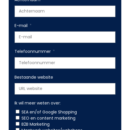
E-mail
Telefoonnummer
Bestaande website
Ik wil meer weten over:
SEA en/of Google Shopping
SEO en content marketing
B2B Marketing