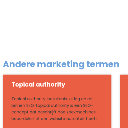
Andere marketing termen
Topical authority
Topical authority: betekenis, uitleg en rol
binnen SEO Topical authority is een SEO-
concept dat beschrijft hoe zoekmachines
beoordelen of een website autoriteit heeft