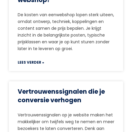
De kosten van eenwebshop lopen sterk uiteen,
omdat ontwerp, techniek, koppelingen en
content samen de prijs bepalen. Je krijgt
inzicht in de belangrijkste posten, typische
prijsklassen en waar je op kunt sturen zonder
later in te leveren op groei.
LEES VERDER »
Vertrouwenssignalen die je
conversie verhogen
Vertrouwenssignalen op je website maken het
makkelijker om twijfels weg te nemen en meer
bezoekers te laten converteren. Denk aan