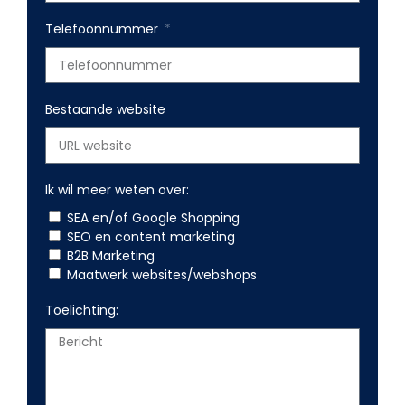
Telefoonnummer
Bestaande website
Ik wil meer weten over:
SEA en/of Google Shopping
SEO en content marketing
B2B Marketing
Maatwerk websites/webshops
Toelichting: