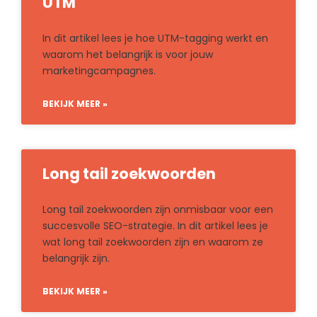
UTM
In dit artikel lees je hoe UTM-tagging werkt en
waarom het belangrijk is voor jouw
marketingcampagnes.
BEKIJK MEER »
Long tail zoekwoorden
Long tail zoekwoorden zijn onmisbaar voor een
succesvolle SEO-strategie. In dit artikel lees je
wat long tail zoekwoorden zijn en waarom ze
belangrijk zijn.
BEKIJK MEER »