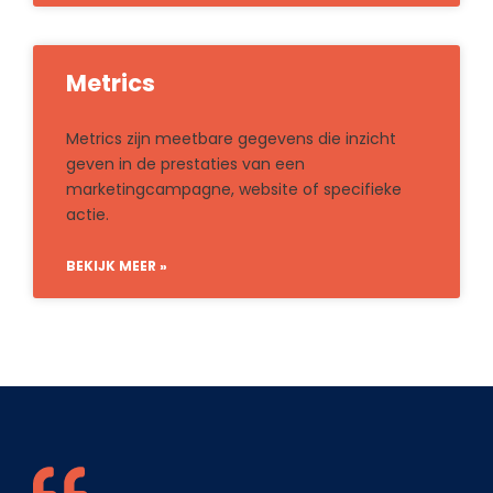
Metrics
Metrics zijn meetbare gegevens die inzicht
geven in de prestaties van een
marketingcampagne, website of specifieke
actie.
BEKIJK MEER »