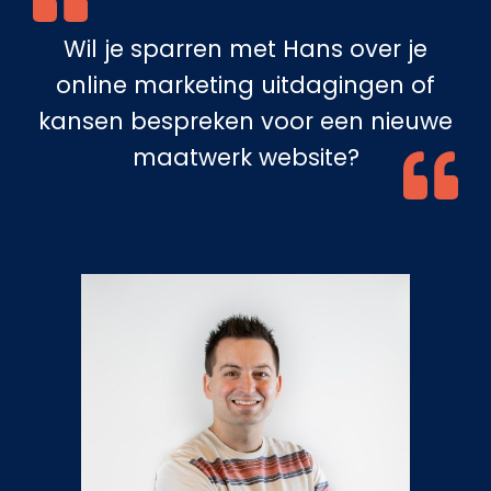
Wil je sparren met Hans over je
online marketing uitdagingen of
kansen bespreken voor een nieuwe
maatwerk website?