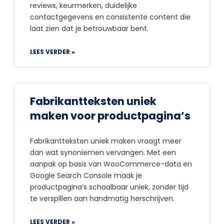
reviews, keurmerken, duidelijke
contactgegevens en consistente content die
laat zien dat je betrouwbaar bent.
LEES VERDER »
Fabrikantteksten uniek
maken voor productpagina’s
Fabrikantteksten uniek maken vraagt meer
dan wat synoniemen vervangen. Met een
aanpak op basis van WooCommerce-data en
Google Search Console maak je
productpagina’s schaalbaar uniek, zonder tijd
te verspillen aan handmatig herschrijven.
LEES VERDER »