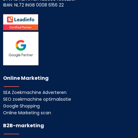
IBAN: NL72 INGB
0008 6156 22
Online Marketing
SEA Zoekmachine Adverteren
SEO zoekmachine optimalisatie
Google Shopping
Online Marketing scan
B2B-marketing