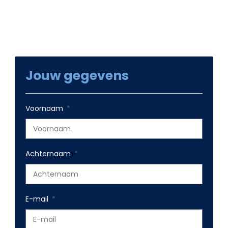
Jouw gegevens
Voornaam
Achternaam
E-mail