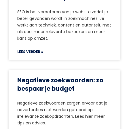
SEO is het verbeteren van je website zodat je
beter gevonden wordt in zoekmachines. Je
werkt aan techniek, content en autoriteit, met
als doel meer relevante bezoekers en meer
kans op omzet.
LEES VERDER »
Negatieve zoekwoorden: zo
bespaar je budget
Negatieve zoekwoorden zorgen ervoor dat je
advertenties niet worden getoond op
irrelevante zoekopdrachten. Lees hier meer
tips en advies.