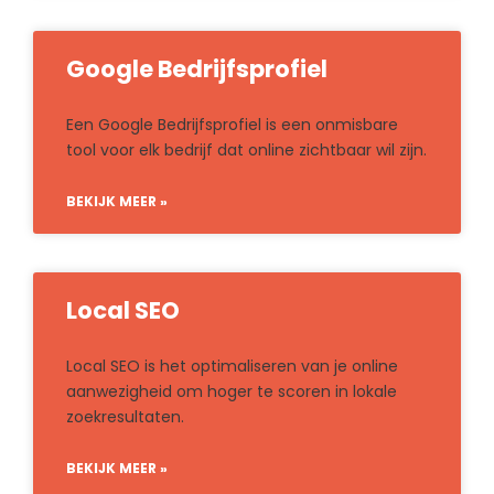
Google Bedrijfsprofiel
Een Google Bedrijfsprofiel is een onmisbare
tool voor elk bedrijf dat online zichtbaar wil zijn.
BEKIJK MEER »
Local SEO
Local SEO is het optimaliseren van je online
aanwezigheid om hoger te scoren in lokale
zoekresultaten.
BEKIJK MEER »