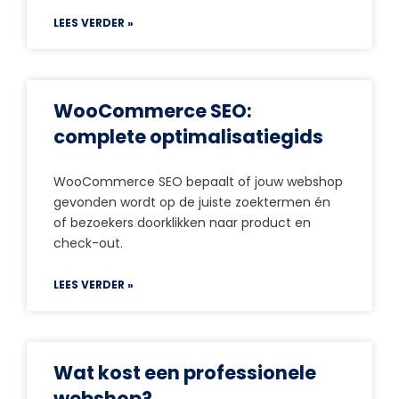
LEES VERDER »
WooCommerce SEO:
complete optimalisatiegids
WooCommerce SEO bepaalt of jouw webshop
gevonden wordt op de juiste zoektermen én
of bezoekers doorklikken naar product en
check-out.
LEES VERDER »
Wat kost een professionele
webshop?