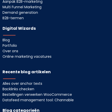
Aanpak B2B-marketing
Multi Funnel Marketing
Demand generation
B2B-termen
Digital Wizards
Blog
Portfolio
Over ons
Online marketing vacatures
Recente blog artikelen
Alles over anchor texts
Backlinks checken
Bestellingen verwerken WooCommerce
Datafeed management tool: Channable
Blog categorieën