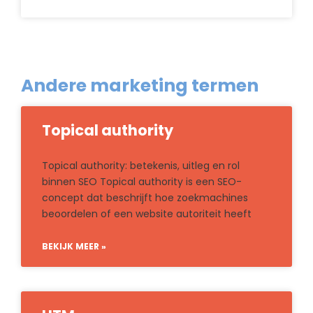
Andere marketing termen
Topical authority
Topical authority: betekenis, uitleg en rol
binnen SEO Topical authority is een SEO-
concept dat beschrijft hoe zoekmachines
beoordelen of een website autoriteit heeft
BEKIJK MEER »