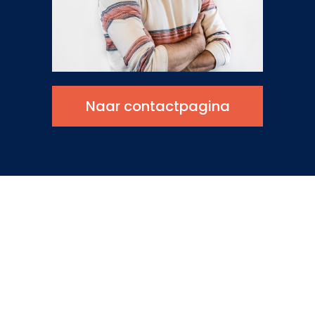
Naar contactpagina